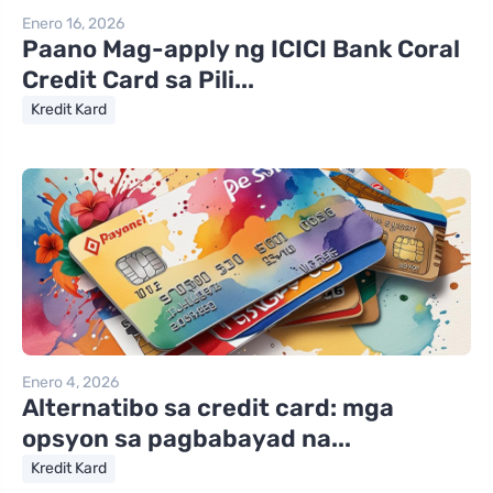
Enero 16, 2026
Paano Mag-apply ng ICICI Bank Coral
Credit Card sa Pili...
Kredit Kard
Enero 4, 2026
Alternatibo sa credit card: mga
opsyon sa pagbabayad na...
Kredit Kard