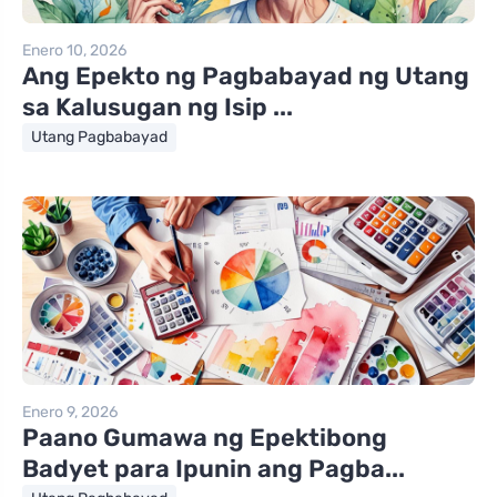
Enero 10, 2026
Ang Epekto ng Pagbabayad ng Utang
sa Kalusugan ng Isip ...
Utang Pagbabayad
Enero 9, 2026
Paano Gumawa ng Epektibong
Badyet para Ipunin ang Pagba...