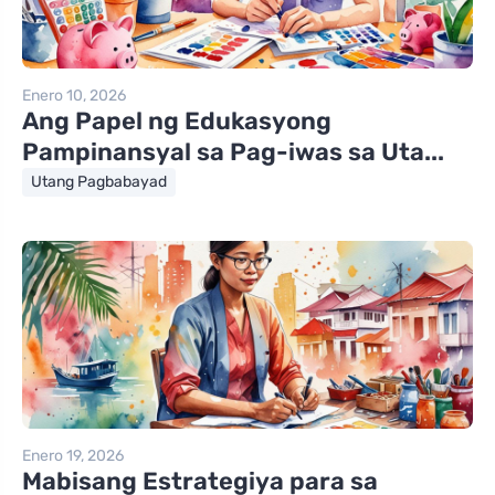
Enero 10, 2026
Ang Papel ng Edukasyong
Pampinansyal sa Pag-iwas sa Uta...
Utang Pagbabayad
Enero 19, 2026
Mabisang Estrategiya para sa