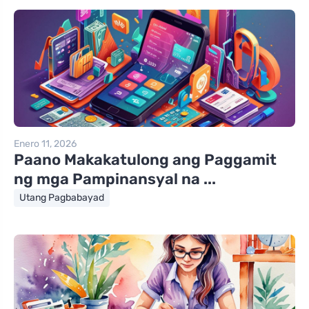
Enero 11, 2026
Paano Makakatulong ang Paggamit
ng mga Pampinansyal na ...
Utang Pagbabayad