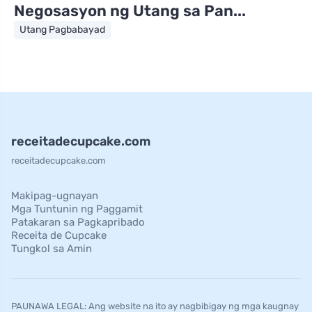
Negosasyon ng Utang sa Pan...
Utang Pagbabayad
receitadecupcake.com
receitadecupcake.com
Makipag-ugnayan
Mga Tuntunin ng Paggamit
Patakaran sa Pagkapribado
Receita de Cupcake
Tungkol sa Amin
PAUNAWA LEGAL: Ang website na ito ay nagbibigay ng mga kaugnay