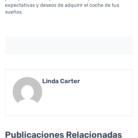
expectativas y deseos de adquirir el coche de tus
sueños.
Linda Carter
Publicaciones Relacionadas