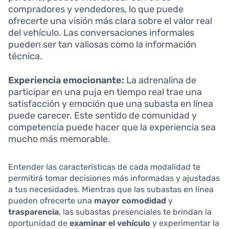
compradores y vendedores, lo que puede
ofrecerte una visión más clara sobre el valor real
del vehículo. Las conversaciones informales
pueden ser tan valiosas como la información
técnica.
Experiencia emocionante:
La adrenalina de
participar en una puja en tiempo real trae una
satisfacción y emoción que una subasta en línea
puede carecer. Este sentido de comunidad y
competencia puede hacer que la experiencia sea
mucho más memorable.
Entender las características de cada modalidad te
permitirá tomar decisiones más informadas y ajustadas
a tus necesidades. Mientras que las subastas en línea
pueden ofrecerte una
mayor comodidad
y
trasparencia
, las subastas presenciales te brindan la
oportunidad de
examinar el vehículo
y experimentar la