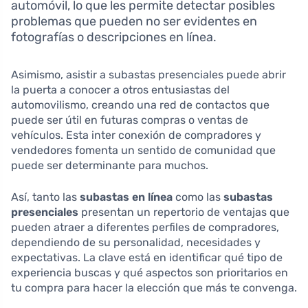
automóvil, lo que les permite detectar posibles
problemas que pueden no ser evidentes en
fotografías o descripciones en línea.
Asimismo, asistir a subastas presenciales puede abrir
la puerta a conocer a otros entusiastas del
automovilismo, creando una red de contactos que
puede ser útil en futuras compras o ventas de
vehículos. Esta inter conexión de compradores y
vendedores fomenta un sentido de comunidad que
puede ser determinante para muchos.
Así, tanto las
subastas en línea
como las
subastas
presenciales
presentan un repertorio de ventajas que
pueden atraer a diferentes perfiles de compradores,
dependiendo de su personalidad, necesidades y
expectativas. La clave está en identificar qué tipo de
experiencia buscas y qué aspectos son prioritarios en
tu compra para hacer la elección que más te convenga.