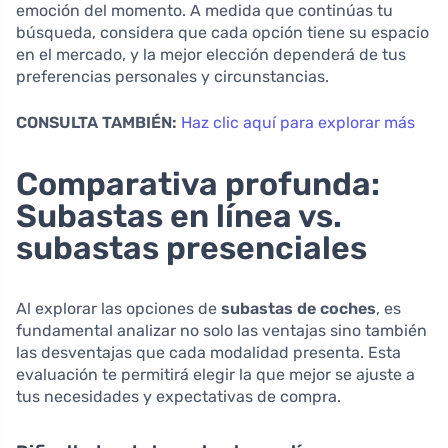
emoción del momento. A medida que continúas tu
búsqueda, considera que cada opción tiene su espacio
en el mercado, y la mejor elección dependerá de tus
preferencias personales y circunstancias.
CONSULTA TAMBIÉN:
Haz clic aquí para explorar más
Comparativa profunda:
Subastas en línea vs.
subastas presenciales
Al explorar las opciones de
subastas de coches
, es
fundamental analizar no solo las ventajas sino también
las desventajas que cada modalidad presenta. Esta
evaluación te permitirá elegir la que mejor se ajuste a
tus necesidades y expectativas de compra.