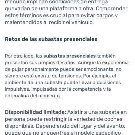
menudo implican condiciones de entrega
quevarían de una plataforma a otra. Comprender
estos términos es crucial para evitar cargos y
malentendidos al recibir el vehículo.
Retos de las subastas presenciales
Por otro lado, las
subastas presenciales
también
presentan sus propios desafíos. Aunque la experiencia
de pujar personalmente puede ser emocionante, no
siempre está exenta de tensiones. Por ejemplo, el
ambiente de una subasta puede llevar a decisiones
impulsivas, impulsadas por la competencia y la
adrenalina del momento.
Disponibilidad limitada:
Asistir a una subasta en
persona puede restringir la variedad de coches
disponibles. Dependiendo del lugar y del evento,
puede que no encuentres el modelo específico