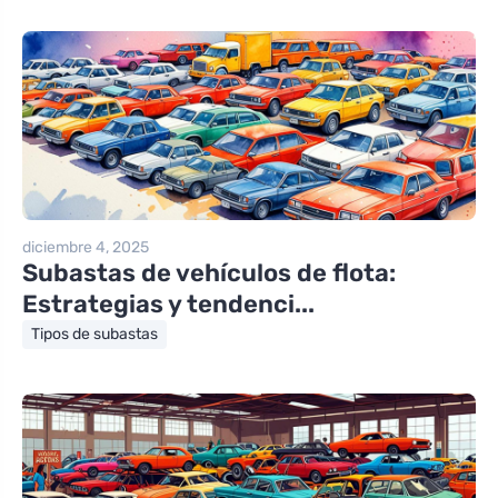
diciembre 4, 2025
Subastas de vehículos de flota:
Estrategias y tendenci...
Tipos de subastas