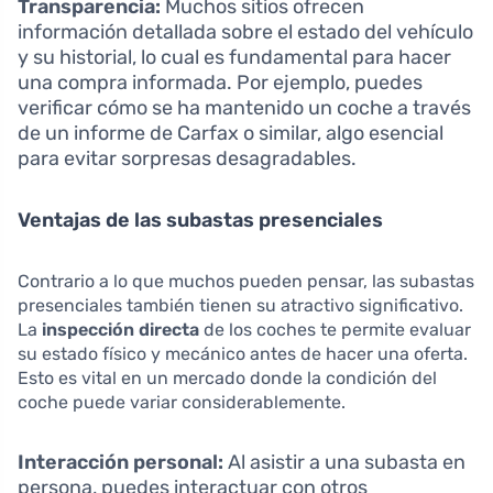
Transparencia:
Muchos sitios ofrecen
información detallada sobre el estado del vehículo
y su historial, lo cual es fundamental para hacer
una compra informada. Por ejemplo, puedes
verificar cómo se ha mantenido un coche a través
de un informe de Carfax o similar, algo esencial
para evitar sorpresas desagradables.
Ventajas de las subastas presenciales
Contrario a lo que muchos pueden pensar, las subastas
presenciales también tienen su atractivo significativo.
La
inspección directa
de los coches te permite evaluar
su estado físico y mecánico antes de hacer una oferta.
Esto es vital en un mercado donde la condición del
coche puede variar considerablemente.
Interacción personal:
Al asistir a una subasta en
persona, puedes interactuar con otros