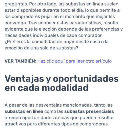
preguntas. Por otro lado, las subastas en línea suelen
estar disponibles durante todo el día, lo que permite a
los compradores pujar en el momento que mejor les
convenga. Tras conocer estas características, resulta
evidente que la elección depende de las preferencias y
necesidades individuales de cada comprador.
¿Prefieres la comodidad de pujar desde casa o la
emoción de una sala de subastas?
VER TAMBIÉN:
Haz clic aquí para leer otro artículo
Ventajas y oportunidades
en cada modalidad
A pesar de las desventajas mencionadas, tanto las
subastas en línea
como las
subastas presenciales
ofrecen oportunidades únicas que pueden resultar
atractivas para diferentes tipos de compradores.