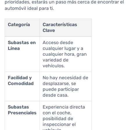
prioridades, estarás un paso más cerca de encontrar el
automóvil ideal para ti.
Categoría
Características
Clave
Subastas en
Acceso desde
Línea
cualquier lugar y a
cualquier hora, gran
variedad de
vehículos.
Facilidad y
No hay necesidad de
Comodidad
desplazarse, se
puede participar
desde casa.
Subastas
Experiencia directa
Presenciales
con el coche,
posibilidad de
inspeccionar el