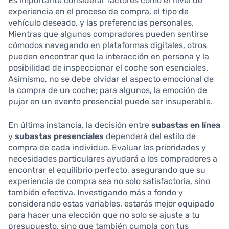
Es importante considerar factores como el nivel de
experiencia en el proceso de compra, el tipo de
vehículo deseado, y las preferencias personales.
Mientras que algunos compradores pueden sentirse
cómodos navegando en plataformas digitales, otros
pueden encontrar que la interacción en persona y la
posibilidad de inspeccionar el coche son esenciales.
Asimismo, no se debe olvidar el aspecto emocional de
la compra de un coche; para algunos, la emoción de
pujar en un evento presencial puede ser insuperable.
En última instancia, la decisión entre
subastas en línea
y
subastas presenciales
dependerá del estilo de
compra de cada individuo. Evaluar las prioridades y
necesidades particulares ayudará a los compradores a
encontrar el equilibrio perfecto, asegurando que su
experiencia de compra sea no solo satisfactoria, sino
también efectiva. Investigando más a fondo y
considerando estas variables, estarás mejor equipado
para hacer una elección que no solo se ajuste a tu
presupuesto, sino que también cumpla con tus