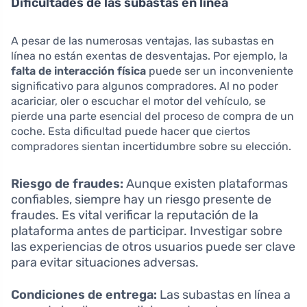
Dificultades de las subastas en línea
A pesar de las numerosas ventajas, las subastas en
línea no están exentas de desventajas. Por ejemplo, la
falta de interacción física
puede ser un inconveniente
significativo para algunos compradores. Al no poder
acariciar, oler o escuchar el motor del vehículo, se
pierde una parte esencial del proceso de compra de un
coche. Esta dificultad puede hacer que ciertos
compradores sientan incertidumbre sobre su elección.
Riesgo de fraudes:
Aunque existen plataformas
confiables, siempre hay un riesgo presente de
fraudes. Es vital verificar la reputación de la
plataforma antes de participar. Investigar sobre
las experiencias de otros usuarios puede ser clave
para evitar situaciones adversas.
Condiciones de entrega:
Las subastas en línea a