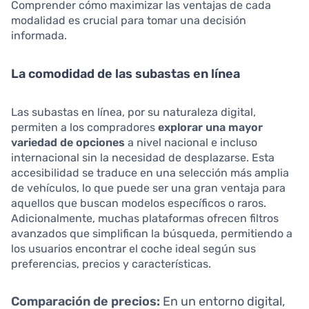
Comprender cómo maximizar las ventajas de cada
modalidad es crucial para tomar una decisión
informada.
La comodidad de las subastas en línea
Las subastas en línea, por su naturaleza digital,
permiten a los compradores
explorar una mayor
variedad de opciones
a nivel nacional e incluso
internacional sin la necesidad de desplazarse. Esta
accesibilidad se traduce en una selección más amplia
de vehículos, lo que puede ser una gran ventaja para
aquellos que buscan modelos específicos o raros.
Adicionalmente, muchas plataformas ofrecen filtros
avanzados que simplifican la búsqueda, permitiendo a
los usuarios encontrar el coche ideal según sus
preferencias, precios y características.
Comparación de precios:
En un entorno digital,