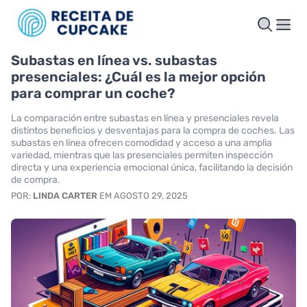
Subastas en línea vs. subastas
presenciales: ¿Cuál es la mejor opción
para comprar un coche?
La comparación entre subastas en línea y presenciales revela
distintos beneficios y desventajas para la compra de coches. Las
subastas en línea ofrecen comodidad y acceso a una amplia
variedad, mientras que las presenciales permiten inspección
directa y una experiencia emocional única, facilitando la decisión
de compra.
POR:
LINDA CARTER
EM AGOSTO 29, 2025