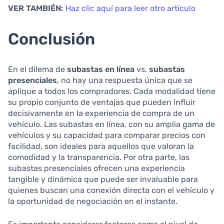
VER TAMBIÉN:
Haz clic aquí para leer otro artículo
Conclusión
En el dilema de
subastas en línea
vs.
subastas
presenciales
, no hay una respuesta única que se
aplique a todos los compradores. Cada modalidad tiene
su propio conjunto de ventajas que pueden influir
decisivamente en la experiencia de compra de un
vehículo. Las subastas en línea, con su amplia gama de
vehículos y su capacidad para comparar precios con
facilidad, son ideales para aquellos que valoran la
comodidad y la transparencia. Por otra parte, las
subastas presenciales ofrecen una experiencia
tangible y dinámica que puede ser invaluable para
quienes buscan una conexión directa con el vehículo y
la oportunidad de negociación en el instante.