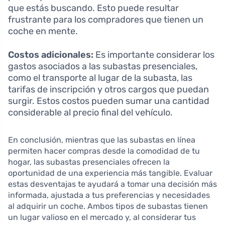
que estás buscando. Esto puede resultar
frustrante para los compradores que tienen un
coche en mente.
Costos adicionales:
Es importante considerar los
gastos asociados a las subastas presenciales,
como el transporte al lugar de la subasta, las
tarifas de inscripción y otros cargos que puedan
surgir. Estos costos pueden sumar una cantidad
considerable al precio final del vehículo.
En conclusión, mientras que las subastas en línea
permiten hacer compras desde la comodidad de tu
hogar, las subastas presenciales ofrecen la
oportunidad de una experiencia más tangible. Evaluar
estas desventajas te ayudará a tomar una decisión más
informada, ajustada a tus preferencias y necesidades
al adquirir un coche. Ambos tipos de subastas tienen
un lugar valioso en el mercado y, al considerar tus