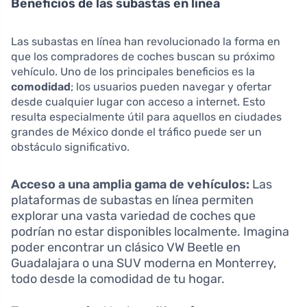
Beneficios de las subastas en línea
Las subastas en línea han revolucionado la forma en
que los compradores de coches buscan su próximo
vehículo. Uno de los principales beneficios es la
comodidad
; los usuarios pueden navegar y ofertar
desde cualquier lugar con acceso a internet. Esto
resulta especialmente útil para aquellos en ciudades
grandes de México donde el tráfico puede ser un
obstáculo significativo.
Acceso a una amplia gama de vehículos:
Las
plataformas de subastas en línea permiten
explorar una vasta variedad de coches que
podrían no estar disponibles localmente. Imagina
poder encontrar un clásico VW Beetle en
Guadalajara o una SUV moderna en Monterrey,
todo desde la comodidad de tu hogar.