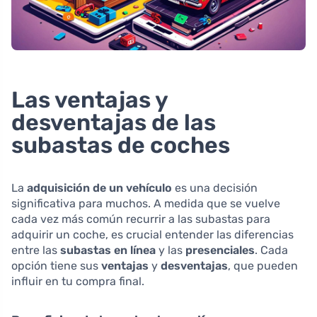
Las ventajas y
desventajas de las
subastas de coches
La
adquisición de un vehículo
es una decisión
significativa para muchos. A medida que se vuelve
cada vez más común recurrir a las subastas para
adquirir un coche, es crucial entender las diferencias
entre las
subastas en línea
y las
presenciales
. Cada
opción tiene sus
ventajas
y
desventajas
, que pueden
influir en tu compra final.