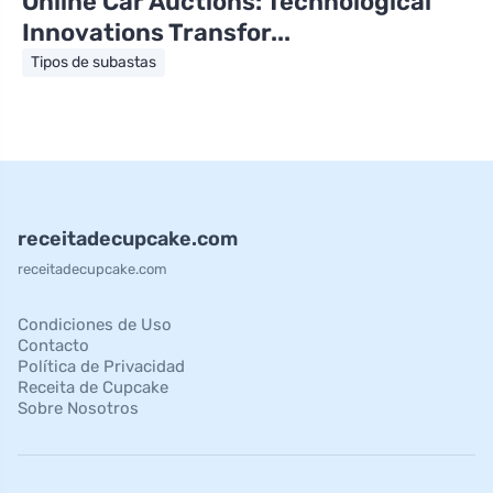
Online Car Auctions: Technological
Innovations Transfor...
Tipos de subastas
receitadecupcake.com
receitadecupcake.com
Condiciones de Uso
Contacto
Política de Privacidad
Receita de Cupcake
Sobre Nosotros