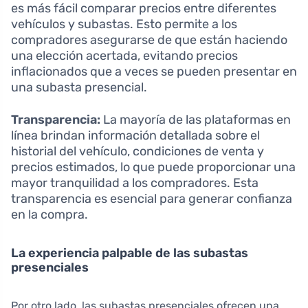
es más fácil comparar precios entre diferentes
vehículos y subastas. Esto permite a los
compradores asegurarse de que están haciendo
una elección acertada, evitando precios
inflacionados que a veces se pueden presentar en
una subasta presencial.
Transparencia:
La mayoría de las plataformas en
línea brindan información detallada sobre el
historial del vehículo, condiciones de venta y
precios estimados, lo que puede proporcionar una
mayor tranquilidad a los compradores. Esta
transparencia es esencial para generar confianza
en la compra.
La experiencia palpable de las subastas
presenciales
Por otro lado, las subastas presenciales ofrecen una