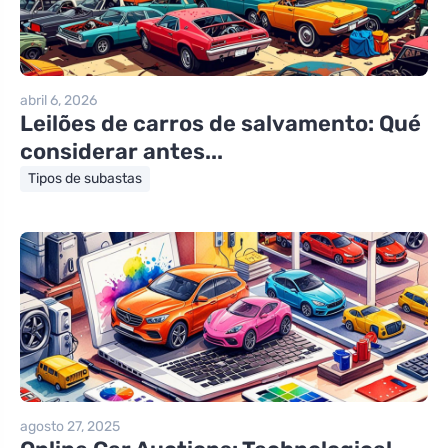
abril 6, 2026
Leilões de carros de salvamento: Qué
considerar antes...
Tipos de subastas
agosto 27, 2025