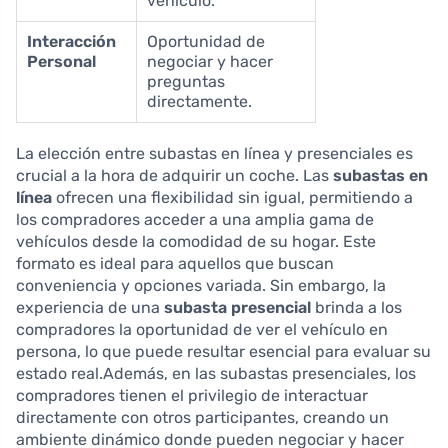
vehículo.
Interacción
Oportunidad de
Personal
negociar y hacer
preguntas
directamente.
La elección entre subastas en línea y presenciales es
crucial a la hora de adquirir un coche. Las
subastas en
línea
ofrecen una flexibilidad sin igual, permitiendo a
los compradores acceder a una amplia gama de
vehículos desde la comodidad de su hogar. Este
formato es ideal para aquellos que buscan
conveniencia y opciones variada. Sin embargo, la
experiencia de una
subasta presencial
brinda a los
compradores la oportunidad de ver el vehículo en
persona, lo que puede resultar esencial para evaluar su
estado real.Además, en las subastas presenciales, los
compradores tienen el privilegio de interactuar
directamente con otros participantes, creando un
ambiente dinámico donde pueden negociar y hacer