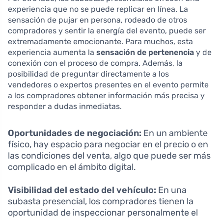
experiencia que no se puede replicar en línea. La
sensación de pujar en persona, rodeado de otros
compradores y sentir la energía del evento, puede ser
extremadamente emocionante. Para muchos, esta
experiencia aumenta la
sensación de pertenencia
y de
conexión con el proceso de compra. Además, la
posibilidad de preguntar directamente a los
vendedores o expertos presentes en el evento permite
a los compradores obtener información más precisa y
responder a dudas inmediatas.
Oportunidades de negociación:
En un ambiente
físico, hay espacio para negociar en el precio o en
las condiciones del venta, algo que puede ser más
complicado en el ámbito digital.
Visibilidad del estado del vehículo:
En una
subasta presencial, los compradores tienen la
oportunidad de inspeccionar personalmente el