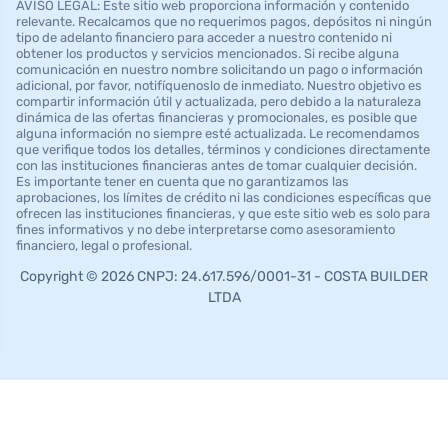
AVISO LEGAL: Este sitio web proporciona información y contenido
relevante. Recalcamos que no requerimos pagos, depósitos ni ningún
tipo de adelanto financiero para acceder a nuestro contenido ni
obtener los productos y servicios mencionados. Si recibe alguna
comunicación en nuestro nombre solicitando un pago o información
adicional, por favor, notifíquenoslo de inmediato. Nuestro objetivo es
compartir información útil y actualizada, pero debido a la naturaleza
dinámica de las ofertas financieras y promocionales, es posible que
alguna información no siempre esté actualizada. Le recomendamos
que verifique todos los detalles, términos y condiciones directamente
con las instituciones financieras antes de tomar cualquier decisión.
Es importante tener en cuenta que no garantizamos las
aprobaciones, los límites de crédito ni las condiciones específicas que
ofrecen las instituciones financieras, y que este sitio web es solo para
fines informativos y no debe interpretarse como asesoramiento
financiero, legal o profesional.
Copyright © 2026 CNPJ: 24.617.596/0001-31 - COSTA BUILDER
LTDA