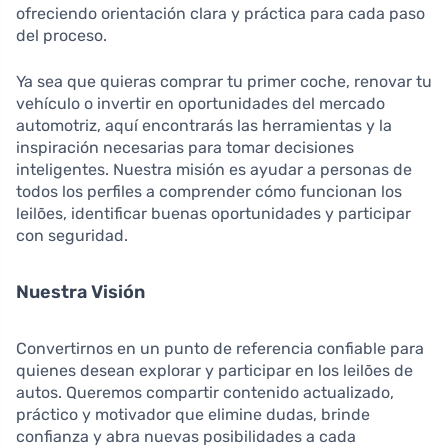
ofreciendo orientación clara y práctica para cada paso
del proceso.
Ya sea que quieras comprar tu primer coche, renovar tu
vehículo o invertir en oportunidades del mercado
automotriz, aquí encontrarás las herramientas y la
inspiración necesarias para tomar decisiones
inteligentes. Nuestra misión es ayudar a personas de
todos los perfiles a comprender cómo funcionan los
leilões, identificar buenas oportunidades y participar
con seguridad.
Nuestra Visión
Convertirnos en un punto de referencia confiable para
quienes desean explorar y participar en los leilões de
autos. Queremos compartir contenido actualizado,
práctico y motivador que elimine dudas, brinde
confianza y abra nuevas posibilidades a cada