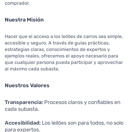
comprador.
Nuestra Misión
Hacer que el acceso a los leilões de carros sea simple,
accesible y seguro. A través de guías prácticas,
estrategias claras, conocimientos de expertos y
ejemplos reales, ofrecemos el apoyo necesario para
que cualquier persona pueda participar y aprovechar
al máximo cada subasta.
Nuestros Valores
Transparencia:
Procesos claros y confiables en
cada subasta.
Accesibilidad:
Los leilões son para todos, no solo
para expertos.