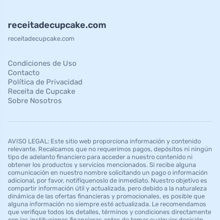
receitadecupcake.com
receitadecupcake.com
Condiciones de Uso
Contacto
Política de Privacidad
Receita de Cupcake
Sobre Nosotros
AVISO LEGAL: Este sitio web proporciona información y contenido
relevante. Recalcamos que no requerimos pagos, depósitos ni ningún
tipo de adelanto financiero para acceder a nuestro contenido ni
obtener los productos y servicios mencionados. Si recibe alguna
comunicación en nuestro nombre solicitando un pago o información
adicional, por favor, notifíquenoslo de inmediato. Nuestro objetivo es
compartir información útil y actualizada, pero debido a la naturaleza
dinámica de las ofertas financieras y promocionales, es posible que
alguna información no siempre esté actualizada. Le recomendamos
que verifique todos los detalles, términos y condiciones directamente
con las instituciones financieras antes de tomar cualquier decisión.