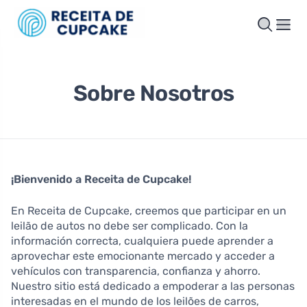
Sobre Nosotros
¡Bienvenido a Receita de Cupcake!
En Receita de Cupcake, creemos que participar en un
leilão de autos no debe ser complicado. Con la
información correcta, cualquiera puede aprender a
aprovechar este emocionante mercado y acceder a
vehículos con transparencia, confianza y ahorro.
Nuestro sitio está dedicado a empoderar a las personas
interesadas en el mundo de los leilões de carros,