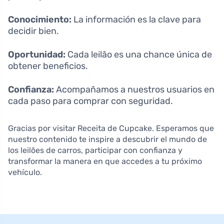
Conocimiento:
La información es la clave para
decidir bien.
Oportunidad:
Cada leilão es una chance única de
obtener beneficios.
Confianza:
Acompañamos a nuestros usuarios en
cada paso para comprar con seguridad.
Gracias por visitar Receita de Cupcake. Esperamos que
nuestro contenido te inspire a descubrir el mundo de
los leilões de carros, participar con confianza y
transformar la manera en que accedes a tu próximo
vehículo.