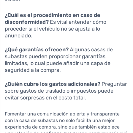
¿Cuál es el procedimiento en caso de
disconformidad?
Es vital entender cómo
proceder si el vehículo no se ajusta a lo
anunciado.
¿Qué garantías ofrecen?
Algunas casas de
subastas pueden proporcionar garantías
limitadas, lo cual puede añadir una capa de
seguridad a la compra.
¿Quién cubre los gastos adicionales?
Preguntar
sobre gastos de traslado o impuestos puede
evitar sorpresas en el costo total.
Fomentar una comunicación abierta y transparente
con la casa de subastas no solo facilita una mejor
experiencia de compra, sino que también establece