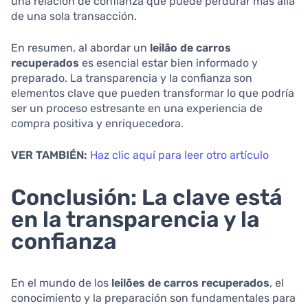
una relación de confianza que puede perdurar más allá
de una sola transacción.
En resumen, al abordar un
leilão de carros
recuperados
es esencial estar bien informado y
preparado. La transparencia y la confianza son
elementos clave que pueden transformar lo que podría
ser un proceso estresante en una experiencia de
compra positiva y enriquecedora.
VER TAMBIÉN:
Haz clic aquí para leer otro artículo
Conclusión: La clave está
en la transparencia y la
confianza
En el mundo de los
leilões de carros recuperados
, el
conocimiento y la preparación son fundamentales para