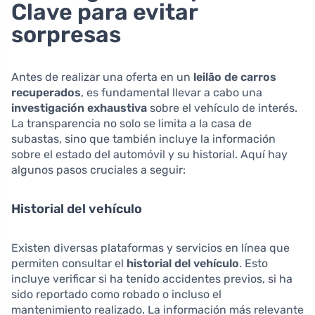
Clave para evitar
sorpresas
Antes de realizar una oferta en un
leilão de carros
recuperados
, es fundamental llevar a cabo una
investigación exhaustiva
sobre el vehículo de interés.
La transparencia no solo se limita a la casa de
subastas, sino que también incluye la información
sobre el estado del automóvil y su historial. Aquí hay
algunos pasos cruciales a seguir:
Historial del vehículo
Existen diversas plataformas y servicios en línea que
permiten consultar el
historial del vehículo
. Esto
incluye verificar si ha tenido accidentes previos, si ha
sido reportado como robado o incluso el
mantenimiento realizado. La información más relevante