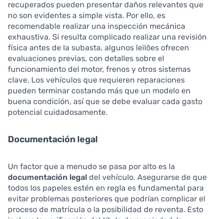
recuperados pueden presentar daños relevantes que
no son evidentes a simple vista. Por ello, es
recomendable realizar una inspección mecánica
exhaustiva. Si resulta complicado realizar una revisión
física antes de la subasta, algunos leilões ofrecen
evaluaciones previas, con detalles sobre el
funcionamiento del motor, frenos y otros sistemas
clave. Los vehículos que requieren reparaciones
pueden terminar costando más que un modelo en
buena condición, así que se debe evaluar cada gasto
potencial cuidadosamente.
Documentación legal
Un factor que a menudo se pasa por alto es la
documentación legal
del vehículo. Asegurarse de que
todos los papeles estén en regla es fundamental para
evitar problemas posteriores que podrían complicar el
proceso de matrícula o la posibilidad de reventa. Esto