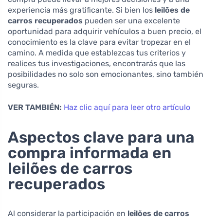
experiencia más gratificante. Si bien los
leilões de
carros recuperados
pueden ser una excelente
oportunidad para adquirir vehículos a buen precio, el
conocimiento es la clave para evitar tropezar en el
camino. A medida que establezcas tus criterios y
realices tus investigaciones, encontrarás que las
posibilidades no solo son emocionantes, sino también
seguras.
VER TAMBIÉN:
Haz clic aquí para leer otro artículo
Aspectos clave para una
compra informada en
leilões de carros
recuperados
Al considerar la participación en
leilões de carros