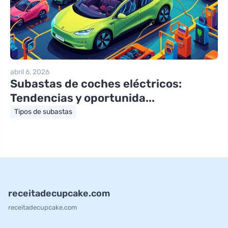
abril 6, 2026
Subastas de coches eléctricos:
Tendencias y oportunida...
Tipos de subastas
receitadecupcake.com
receitadecupcake.com