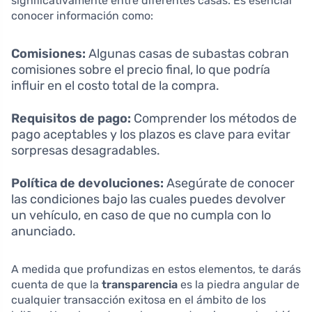
significativamente entre diferentes casas. Es esencial
conocer información como:
Comisiones:
Algunas casas de subastas cobran
comisiones sobre el precio final, lo que podría
influir en el costo total de la compra.
Requisitos de pago:
Comprender los métodos de
pago aceptables y los plazos es clave para evitar
sorpresas desagradables.
Política de devoluciones:
Asegúrate de conocer
las condiciones bajo las cuales puedes devolver
un vehículo, en caso de que no cumpla con lo
anunciado.
A medida que profundizas en estos elementos, te darás
cuenta de que la
transparencia
es la piedra angular de
cualquier transacción exitosa en el ámbito de los