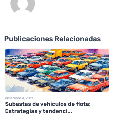
Publicaciones Relacionadas
diciembre 4, 2025
Subastas de vehículos de flota:
Estrategias y tendenci...