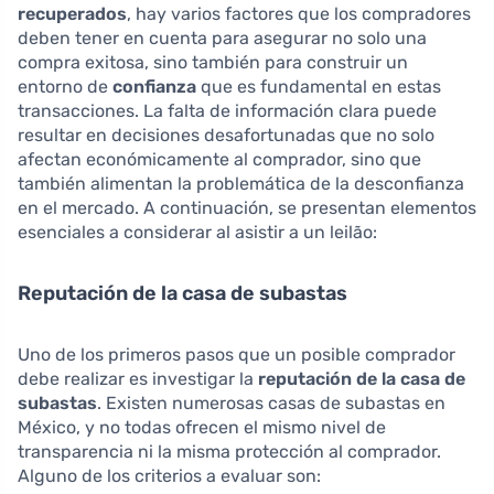
recuperados
, hay varios factores que los compradores
deben tener en cuenta para asegurar no solo una
compra exitosa, sino también para construir un
entorno de
confianza
que es fundamental en estas
transacciones. La falta de información clara puede
resultar en decisiones desafortunadas que no solo
afectan económicamente al comprador, sino que
también alimentan la problemática de la desconfianza
en el mercado. A continuación, se presentan elementos
esenciales a considerar al asistir a un leilão:
Reputación de la casa de subastas
Uno de los primeros pasos que un posible comprador
debe realizar es investigar la
reputación de la casa de
subastas
. Existen numerosas casas de subastas en
México, y no todas ofrecen el mismo nivel de
transparencia ni la misma protección al comprador.
Alguno de los criterios a evaluar son: