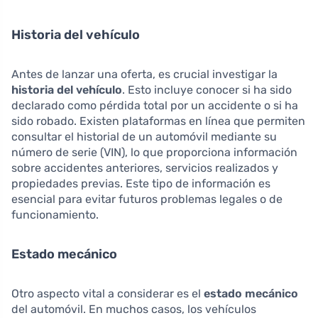
Historia del vehículo
Antes de lanzar una oferta, es crucial investigar la
historia del vehículo
. Esto incluye conocer si ha sido
declarado como pérdida total por un accidente o si ha
sido robado. Existen plataformas en línea que permiten
consultar el historial de un automóvil mediante su
número de serie (VIN), lo que proporciona información
sobre accidentes anteriores, servicios realizados y
propiedades previas. Este tipo de información es
esencial para evitar futuros problemas legales o de
funcionamiento.
Estado mecánico
Otro aspecto vital a considerar es el
estado mecánico
del automóvil. En muchos casos, los vehículos