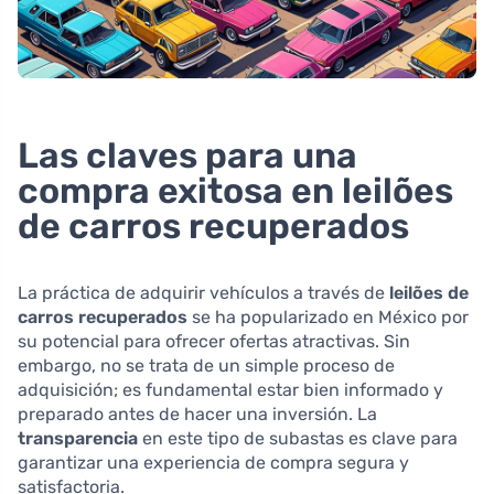
Las claves para una
compra exitosa en leilões
de carros recuperados
La práctica de adquirir vehículos a través de
leilões de
carros recuperados
se ha popularizado en México por
su potencial para ofrecer ofertas atractivas. Sin
embargo, no se trata de un simple proceso de
adquisición; es fundamental estar bien informado y
preparado antes de hacer una inversión. La
transparencia
en este tipo de subastas es clave para
garantizar una experiencia de compra segura y
satisfactoria.