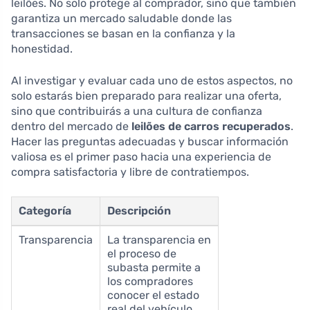
leilões. No solo protege al comprador, sino que también
garantiza un mercado saludable donde las
transacciones se basan en la confianza y la
honestidad.
Al investigar y evaluar cada uno de estos aspectos, no
solo estarás bien preparado para realizar una oferta,
sino que contribuirás a una cultura de confianza
dentro del mercado de
leilões de carros recuperados
.
Hacer las preguntas adecuadas y buscar información
valiosa es el primer paso hacia una experiencia de
compra satisfactoria y libre de contratiempos.
Categoría
Descripción
Transparencia
La transparencia en
el proceso de
subasta permite a
los compradores
conocer el estado
real del vehículo,