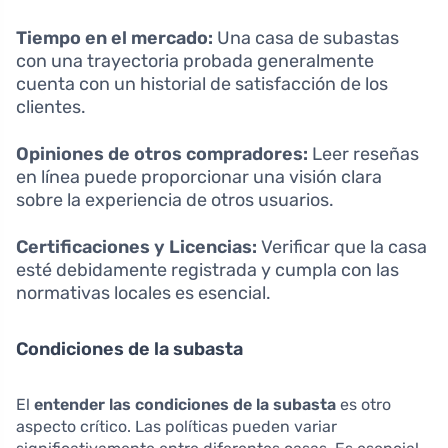
Tiempo en el mercado:
Una casa de subastas
con una trayectoria probada generalmente
cuenta con un historial de satisfacción de los
clientes.
Opiniones de otros compradores:
Leer reseñas
en línea puede proporcionar una visión clara
sobre la experiencia de otros usuarios.
Certificaciones y Licencias:
Verificar que la casa
esté debidamente registrada y cumpla con las
normativas locales es esencial.
Condiciones de la subasta
El
entender las condiciones de la subasta
es otro
aspecto crítico. Las políticas pueden variar