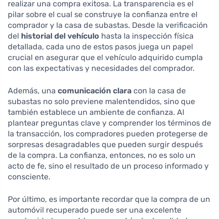
realizar una compra exitosa. La transparencia es el
pilar sobre el cual se construye la confianza entre el
comprador y la casa de subastas. Desde la verificación
del
historial del vehículo
hasta la inspección física
detallada, cada uno de estos pasos juega un papel
crucial en asegurar que el vehículo adquirido cumpla
con las expectativas y necesidades del comprador.
Además, una
comunicación clara
con la casa de
subastas no solo previene malentendidos, sino que
también establece un ambiente de confianza. Al
plantear preguntas clave y comprender los términos de
la transacción, los compradores pueden protegerse de
sorpresas desagradables que pueden surgir después
de la compra. La confianza, entonces, no es solo un
acto de fe, sino el resultado de un proceso informado y
consciente.
Por último, es importante recordar que la compra de un
automóvil recuperado puede ser una excelente