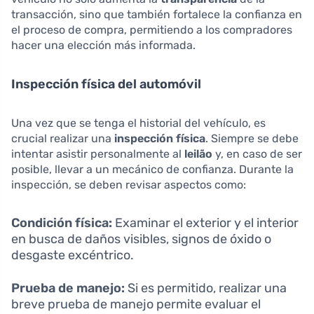
transacción, sino que también fortalece la confianza en
el proceso de compra, permitiendo a los compradores
hacer una elección más informada.
Inspección física del automóvil
Una vez que se tenga el historial del vehículo, es
crucial realizar una
inspección física
. Siempre se debe
intentar asistir personalmente al
leilão
y, en caso de ser
posible, llevar a un mecánico de confianza. Durante la
inspección, se deben revisar aspectos como:
Condición física:
Examinar el exterior y el interior
en busca de daños visibles, signos de óxido o
desgaste excéntrico.
Prueba de manejo:
Si es permitido, realizar una
breve prueba de manejo permite evaluar el