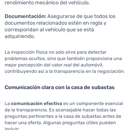
rendimiento mecánico del vehículo.
Documentación:
Asegurarse de que todos los
documentos relacionados estén en regla y
correspondan al vehículo que se está
adquiriendo.
La inspección física no solo sirve para detectar
problemas ocultos, sino que también proporciona una
mejor percepción del valor real del automóvil,
contribuyendo así a la transparencia en la negociación.
Comunicación clara con la casa de subastas
La
comunicación efectiva
es un componente esencial
de la transparencia. Es aconsejable hacer todas las
preguntas pertinentes a la casa de subastas antes de
hacer una oferta. Algunas preguntas útiles pueden
incluir: