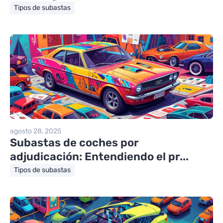
Tipos de subastas
agosto 28, 2025
Subastas de coches por
adjudicación: Entendiendo el pr...
Tipos de subastas