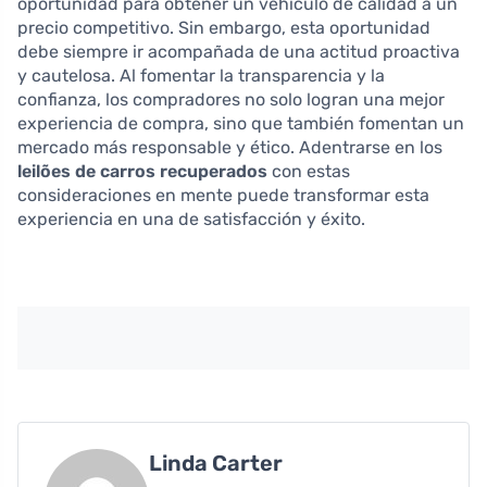
oportunidad para obtener un vehículo de calidad a un
precio competitivo. Sin embargo, esta oportunidad
debe siempre ir acompañada de una actitud proactiva
y cautelosa. Al fomentar la transparencia y la
confianza, los compradores no solo logran una mejor
experiencia de compra, sino que también fomentan un
mercado más responsable y ético. Adentrarse en los
leilões de carros recuperados
con estas
consideraciones en mente puede transformar esta
experiencia en una de satisfacción y éxito.
Linda Carter