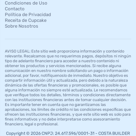
Condiciones de Uso
Contacto
Política de Privacidad
Receita de Cupcake
Sobre Nosotros
AVISO LEGAL: Este sitio web proporciona información y contenido
relevante. Recalcamos que no requerimos pagos, depósitos ni ningún
tipo de adelanto financiero para acceder a nuestro contenido ni
obtener los productos y servicios mencionados. Si recibe alguna
comunicación en nuestro nombre solicitando un pago o información
adicional, por favor, notifíquenoslo de inmediato. Nuestro objetivo es
compartir información útil y actualizada, pero debido a la naturaleza
dinámica de las ofertas financieras y promocionales, es posible que
alguna información no siempre esté actualizada. Le recomendamos
que verifique todos los detalles, términos y condiciones directamente
con las instituciones financieras antes de tomar cualquier decisión.
Es importante tener en cuenta que no garantizamos las
aprobaciones, los límites de crédito ni las condiciones específicas que
ofrecen las instituciones financieras, y que este sitio web es solo para
fines informativos y no debe interpretarse como asesoramiento
financiero, legal o profesional.
Copyright © 2026 CNPJ: 24.617.596/0001-31 - COSTA BUILDER