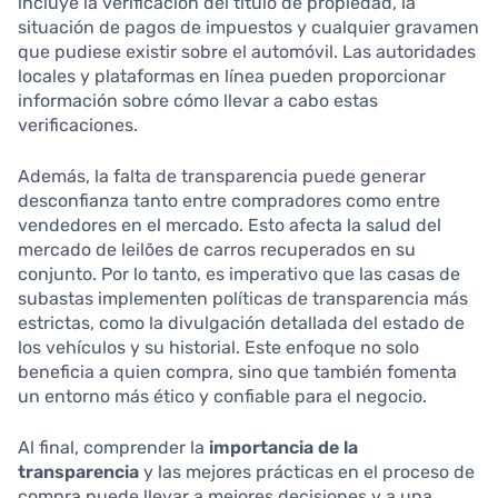
incluye la verificación del título de propiedad, la
situación de pagos de impuestos y cualquier gravamen
que pudiese existir sobre el automóvil. Las autoridades
locales y plataformas en línea pueden proporcionar
información sobre cómo llevar a cabo estas
verificaciones.
Además, la falta de transparencia puede generar
desconfianza tanto entre compradores como entre
vendedores en el mercado. Esto afecta la salud del
mercado de leilões de carros recuperados en su
conjunto. Por lo tanto, es imperativo que las casas de
subastas implementen políticas de transparencia más
estrictas, como la divulgación detallada del estado de
los vehículos y su historial. Este enfoque no solo
beneficia a quien compra, sino que también fomenta
un entorno más ético y confiable para el negocio.
Al final, comprender la
importancia de la
transparencia
y las mejores prácticas en el proceso de
compra puede llevar a mejores decisiones y a una