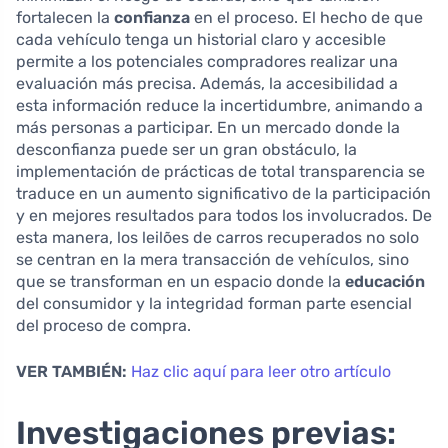
fortalecen la
confianza
en el proceso. El hecho de que
cada vehículo tenga un historial claro y accesible
permite a los potenciales compradores realizar una
evaluación más precisa. Además, la accesibilidad a
esta información reduce la incertidumbre, animando a
más personas a participar. En un mercado donde la
desconfianza puede ser un gran obstáculo, la
implementación de prácticas de total transparencia se
traduce en un aumento significativo de la participación
y en mejores resultados para todos los involucrados. De
esta manera, los leilões de carros recuperados no solo
se centran en la mera transacción de vehículos, sino
que se transforman en un espacio donde la
educación
del consumidor y la integridad forman parte esencial
del proceso de compra.
VER TAMBIÉN:
Haz clic aquí para leer otro artículo
Investigaciones previas: