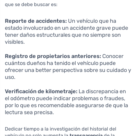
que se debe buscar es:
Reporte de accidentes:
Un vehículo que ha
estado involucrado en un accidente grave puede
tener daños estructurales que no siempre son
visibles.
Registro de propietarios anteriores:
Conocer
cuántos dueños ha tenido el vehículo puede
ofrecer una better perspectiva sobre su cuidado y
uso.
Verificación de kilometraje:
La discrepancia en
el odómetro puede indicar problemas o fraudes,
por lo que es recomendable asegurarse de que la
lectura sea precisa.
Dedicar tiempo a la investigación del historial del
vehículo no solo aumenta la
transparencia
de la