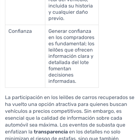
incluida su historia
y cualquier daño
previo.
Confianza
Generar confianza
en los compradores
es fundamental; los
leilões que ofrecen
información clara y
detallada del lote
fomentan
decisiones
informadas.
La participación en los leilões de carros recuperados se
ha vuelto una opción atractiva para quienes buscan
vehículos a precios competitivos. Sin embargo, es
esencial que la calidad de información sobre cada
automóvil sea máxima. Los eventos de subasta que
enfatizan la
transparencia
en los detalles no solo
minimizan el riesgo de estafas, sino que también