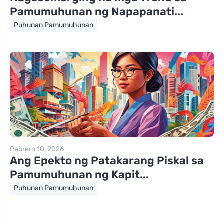
Pamumuhunan ng Napapanati...
Puhunan Pamumuhunan
Pebrero 10, 2026
Ang Epekto ng Patakarang Piskal sa
Pamumuhunan ng Kapit...
Puhunan Pamumuhunan