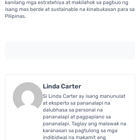
kanilang mga estratehiya at makilahok sa pagbuo ng
isang mas berde at sustainable na kinabukasan para sa
Pilipinas.
Linda Carter
Si Linda Carter ay isang manunulat
at eksperto sa pananalapi na
dalubhasa sa personal na
pananalapi at pagpaplano sa
pananalapi. Taglay ang malawak na
karanasan sa pagtulong sa mga
indibidwal na makamit ang