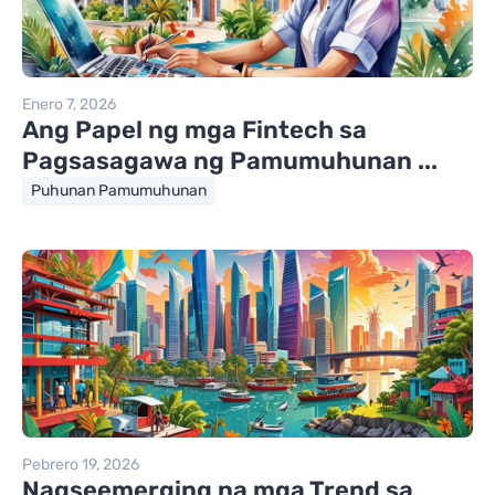
Enero 7, 2026
Ang Papel ng mga Fintech sa
Pagsasagawa ng Pamumuhunan ...
Puhunan Pamumuhunan
Pebrero 19, 2026
Nagseemerging na mga Trend sa