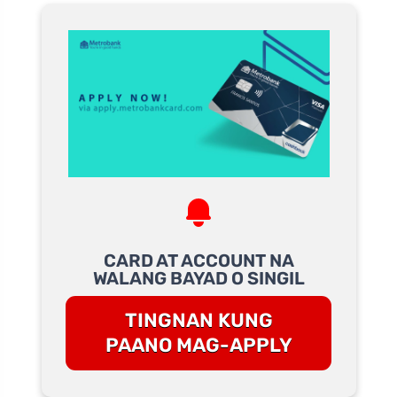
CARD AT ACCOUNT NA
WALANG BAYAD O SINGIL
TINGNAN KUNG
PAANO MAG-APPLY