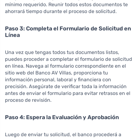
mínimo requerido. Reunir todos estos documentos te
ahorrará tiempo durante el proceso de solicitud.
Paso 3: Completa el Formulario de Solicitud en
Línea
Una vez que tengas todos tus documentos listos,
puedes proceder a completar el formulario de solicitud
en línea. Navega al formulario correspondiente en el
sitio web del Banco AV Villas, proporciona tu
información personal, laboral y financiera con
precisión. Asegúrate de verificar toda la información
antes de enviar el formulario para evitar retrasos en el
proceso de revisión.
Paso 4: Espera la Evaluación y Aprobación
Luego de enviar tu solicitud, el banco procederá a