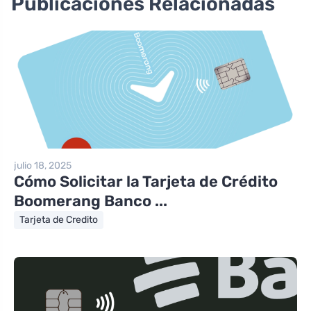
Publicaciones Relacionadas
julio 18, 2025
Cómo Solicitar la Tarjeta de Crédito
Boomerang Banco ...
Tarjeta de Credito