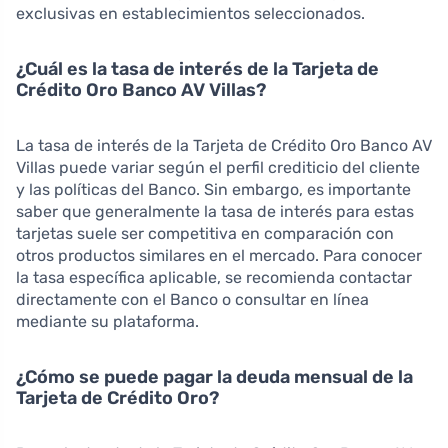
exclusivas en establecimientos seleccionados.
¿Cuál es la tasa de interés de la Tarjeta de
Crédito Oro Banco AV Villas?
La tasa de interés de la Tarjeta de Crédito Oro Banco AV
Villas puede variar según el perfil crediticio del cliente
y las políticas del Banco. Sin embargo, es importante
saber que generalmente la tasa de interés para estas
tarjetas suele ser competitiva en comparación con
otros productos similares en el mercado. Para conocer
la tasa específica aplicable, se recomienda contactar
directamente con el Banco o consultar en línea
mediante su plataforma.
¿Cómo se puede pagar la deuda mensual de la
Tarjeta de Crédito Oro?