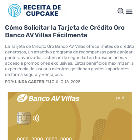
Cómo Solicitar la Tarjeta de Crédito Oro
Banco AV Villas Fácilmente
La Tarjeta de Crédito Oro Banco AV Villas ofrece límites de crédito
generosos, un atractivo programa de recompensas para canjear
puntos, avanzados sistemas de seguridad en transacciones, y
acceso a promociones exclusivas. Estos beneficios maximizan la
experiencia del usuario mientras gestionan gastos importantes
de forma segura y ventajosa.
POR:
LINDA CARTER
EM JULIO 18, 2025