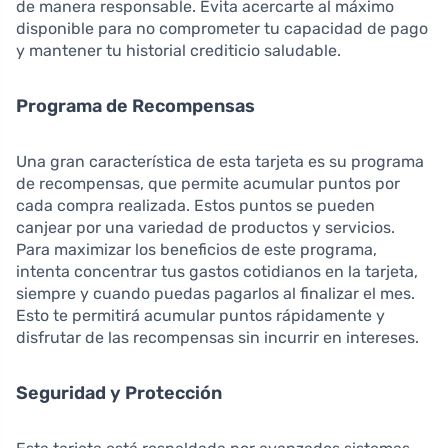
de manera responsable. Evita acercarte al máximo
disponible para no comprometer tu capacidad de pago
y mantener tu historial crediticio saludable.
Programa de Recompensas
Una gran característica de esta tarjeta es su programa
de recompensas, que permite acumular puntos por
cada compra realizada. Estos puntos se pueden
canjear por una variedad de productos y servicios.
Para maximizar los beneficios de este programa,
intenta concentrar tus gastos cotidianos en la tarjeta,
siempre y cuando puedas pagarlos al finalizar el mes.
Esto te permitirá acumular puntos rápidamente y
disfrutar de las recompensas sin incurrir en intereses.
Seguridad y Protección