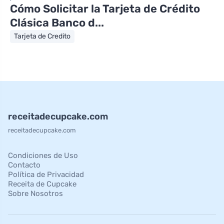
Cómo Solicitar la Tarjeta de Crédito
Clásica Banco d...
Tarjeta de Credito
receitadecupcake.com
receitadecupcake.com
Condiciones de Uso
Contacto
Política de Privacidad
Receita de Cupcake
Sobre Nosotros