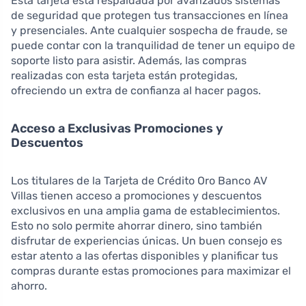
Esta tarjeta está respaldada por avanzados sistemas
de seguridad que protegen tus transacciones en línea
y presenciales. Ante cualquier sospecha de fraude, se
puede contar con la tranquilidad de tener un equipo de
soporte listo para asistir. Además, las compras
realizadas con esta tarjeta están protegidas,
ofreciendo un extra de confianza al hacer pagos.
Acceso a Exclusivas Promociones y
Descuentos
Los titulares de la Tarjeta de Crédito Oro Banco AV
Villas tienen acceso a promociones y descuentos
exclusivos en una amplia gama de establecimientos.
Esto no solo permite ahorrar dinero, sino también
disfrutar de experiencias únicas. Un buen consejo es
estar atento a las ofertas disponibles y planificar tus
compras durante estas promociones para maximizar el
ahorro.