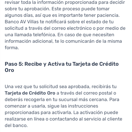
revisar toda la información proporcionada para decidir
sobre tu aprobación. Este proceso puede tomar
algunos días, así que es importante tener paciencia.
Banco AV Villas te notificará sobre el estado de tu
solicitud a través del correo electrónico o por medio de
una llamada telefónica. En caso de que necesiten
información adicional, te lo comunicarán de la misma
forma.
Paso 5: Recibe y Activa tu Tarjeta de Crédito
Oro
Una vez que tu solicitud sea aprobada, recibirás tu
Tarjeta de Crédito Oro
a través del correo postal o
deberás recogerla en tu sucursal más cercana. Para
comenzar a usarla, sigue las instrucciones
proporcionadas para activarla. La activación puede
realizarse en línea o contactando al servicio al cliente
del banco.