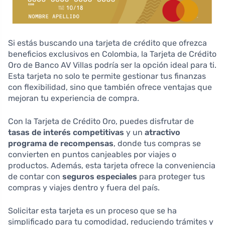
Si estás buscando una tarjeta de crédito que ofrezca
beneficios exclusivos en Colombia, la Tarjeta de Crédito
Oro de Banco AV Villas podría ser la opción ideal para ti.
Esta tarjeta no solo te permite gestionar tus finanzas
con flexibilidad, sino que también ofrece ventajas que
mejoran tu experiencia de compra.
Con la Tarjeta de Crédito Oro, puedes disfrutar de
tasas de interés competitivas
y un
atractivo
programa de recompensas
, donde tus compras se
convierten en puntos canjeables por viajes o
productos. Además, esta tarjeta ofrece la conveniencia
de contar con
seguros especiales
para proteger tus
compras y viajes dentro y fuera del país.
Solicitar esta tarjeta es un proceso que se ha
simplificado para tu comodidad, reduciendo trámites y