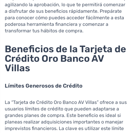
agilizando la aprobación, lo que te permitirá comenzar
a disfrutar de sus beneficios rápidamente. Prepárate
para conocer cómo puedes acceder fácilmente a esta
poderosa herramienta financiera y comenzar a
transformar tus hábitos de compra.
Beneficios de la Tarjeta de
Crédito Oro Banco AV
Villas
Límites Generosos de Crédito
La “Tarjeta de Crédito Oro Banco AV Villas” ofrece a sus
usuarios límites de crédito que pueden adaptarse a
grandes planes de compra. Este beneficio es ideal si
planeas realizar adquisiciones importantes o manejar
imprevistos financieros. La clave es utilizar este límite