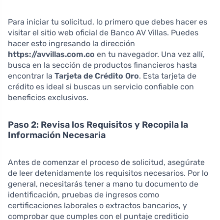
Para iniciar tu solicitud, lo primero que debes hacer es
visitar el sitio web oficial de Banco AV Villas. Puedes
hacer esto ingresando la dirección
https://avvillas.com.co
en tu navegador. Una vez allí,
busca en la sección de productos financieros hasta
encontrar la
Tarjeta de Crédito Oro
. Esta tarjeta de
crédito es ideal si buscas un servicio confiable con
beneficios exclusivos.
Paso 2: Revisa los Requisitos y Recopila la
Información Necesaria
Antes de comenzar el proceso de solicitud, asegúrate
de leer detenidamente los requisitos necesarios. Por lo
general, necesitarás tener a mano tu documento de
identificación, pruebas de ingresos como
certificaciones laborales o extractos bancarios, y
comprobar que cumples con el puntaje crediticio