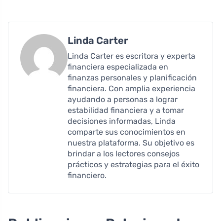
Linda Carter
Linda Carter es escritora y experta
financiera especializada en
finanzas personales y planificación
financiera. Con amplia experiencia
ayudando a personas a lograr
estabilidad financiera y a tomar
decisiones informadas, Linda
comparte sus conocimientos en
nuestra plataforma. Su objetivo es
brindar a los lectores consejos
prácticos y estrategias para el éxito
financiero.