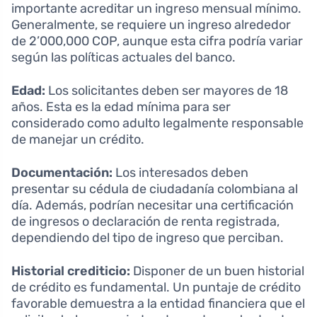
importante acreditar un ingreso mensual mínimo.
Generalmente, se requiere un ingreso alrededor
de 2’000,000 COP, aunque esta cifra podría variar
según las políticas actuales del banco.
Edad:
Los solicitantes deben ser mayores de 18
años. Esta es la edad mínima para ser
considerado como adulto legalmente responsable
de manejar un crédito.
Documentación:
Los interesados deben
presentar su cédula de ciudadanía colombiana al
día. Además, podrían necesitar una certificación
de ingresos o declaración de renta registrada,
dependiendo del tipo de ingreso que perciban.
Historial crediticio:
Disponer de un buen historial
de crédito es fundamental. Un puntaje de crédito
favorable demuestra a la entidad financiera que el