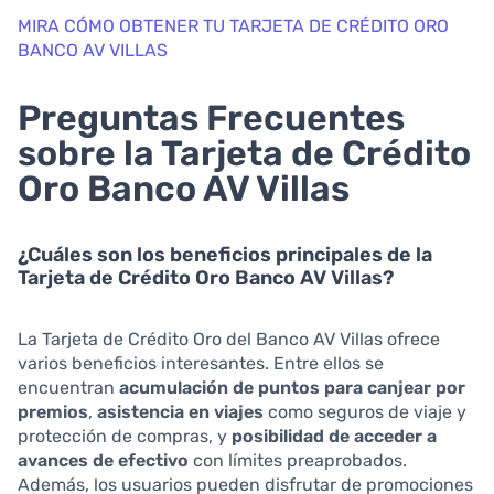
MIRA CÓMO OBTENER TU TARJETA DE CRÉDITO ORO
BANCO AV VILLAS
Preguntas Frecuentes
sobre la Tarjeta de Crédito
Oro Banco AV Villas
¿Cuáles son los beneficios principales de la
Tarjeta de Crédito Oro Banco AV Villas?
La Tarjeta de Crédito Oro del Banco AV Villas ofrece
varios beneficios interesantes. Entre ellos se
encuentran
acumulación de puntos para canjear por
premios
,
asistencia en viajes
como seguros de viaje y
protección de compras, y
posibilidad de acceder a
avances de efectivo
con límites preaprobados.
Además, los usuarios pueden disfrutar de promociones