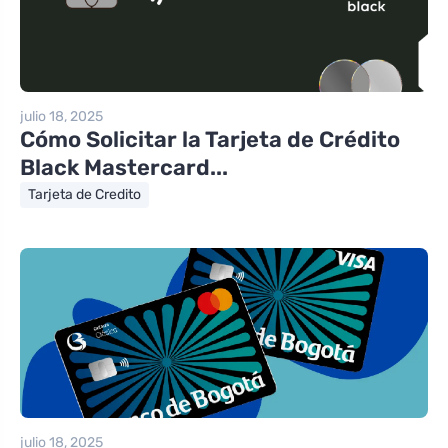
julio 18, 2025
Cómo Solicitar la Tarjeta de Crédito
Black Mastercard...
Tarjeta de Credito
julio 18, 2025