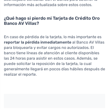
información más actualizada sobre estos costos.
¿Qué hago si pierdo mi Tarjeta de Crédito Oro
Banco AV Villas?
En caso de pérdida de la tarjeta, lo más importante es
reportar la pérdida inmediatamente
al Banco AV Villas
para bloquearla y evitar cargos no autorizados. El
banco tiene líneas de atención al cliente disponibles
las 24 horas para asistir en estos casos. Además, se
puede solicitar la reposición de la tarjeta, la cual
generalmente llegará en pocos días hábiles después de
realizar el reporte.