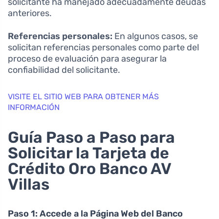
solicitante ha manejado adecuadamente deudas
anteriores.
Referencias personales:
En algunos casos, se
solicitan referencias personales como parte del
proceso de evaluación para asegurar la
confiabilidad del solicitante.
VISITE EL SITIO WEB PARA OBTENER MÁS
INFORMACIÓN
Guía Paso a Paso para
Solicitar la Tarjeta de
Crédito Oro Banco AV
Villas
Paso 1: Accede a la Página Web del Banco