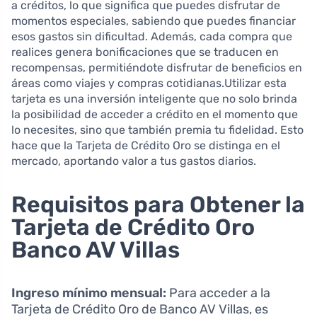
a créditos, lo que significa que puedes disfrutar de
momentos especiales, sabiendo que puedes financiar
esos gastos sin dificultad. Además, cada compra que
realices genera bonificaciones que se traducen en
recompensas, permitiéndote disfrutar de beneficios en
áreas como viajes y compras cotidianas.Utilizar esta
tarjeta es una inversión inteligente que no solo brinda
la posibilidad de acceder a crédito en el momento que
lo necesites, sino que también premia tu fidelidad. Esto
hace que la Tarjeta de Crédito Oro se distinga en el
mercado, aportando valor a tus gastos diarios.
Requisitos para Obtener la
Tarjeta de Crédito Oro
Banco AV Villas
Ingreso mínimo mensual:
Para acceder a la
Tarjeta de Crédito Oro de Banco AV Villas, es