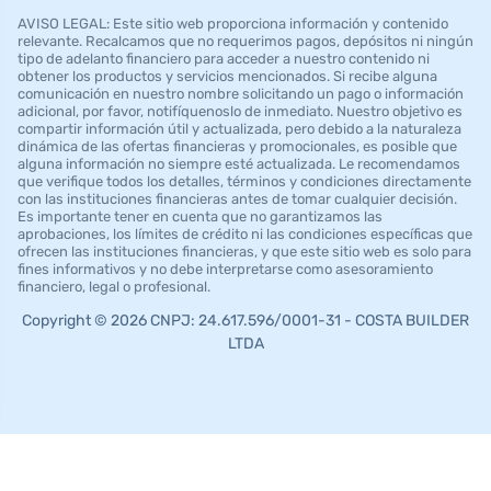
AVISO LEGAL: Este sitio web proporciona información y contenido
relevante. Recalcamos que no requerimos pagos, depósitos ni ningún
tipo de adelanto financiero para acceder a nuestro contenido ni
obtener los productos y servicios mencionados. Si recibe alguna
comunicación en nuestro nombre solicitando un pago o información
adicional, por favor, notifíquenoslo de inmediato. Nuestro objetivo es
compartir información útil y actualizada, pero debido a la naturaleza
dinámica de las ofertas financieras y promocionales, es posible que
alguna información no siempre esté actualizada. Le recomendamos
que verifique todos los detalles, términos y condiciones directamente
con las instituciones financieras antes de tomar cualquier decisión.
Es importante tener en cuenta que no garantizamos las
aprobaciones, los límites de crédito ni las condiciones específicas que
ofrecen las instituciones financieras, y que este sitio web es solo para
fines informativos y no debe interpretarse como asesoramiento
financiero, legal o profesional.
Copyright © 2026 CNPJ: 24.617.596/0001-31 - COSTA BUILDER
LTDA