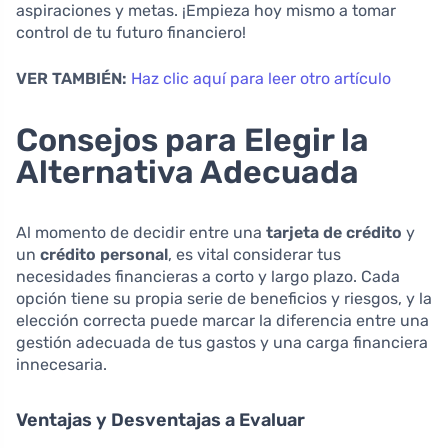
aspiraciones y metas. ¡Empieza hoy mismo a tomar
control de tu futuro financiero!
VER TAMBIÉN:
Haz clic aquí para leer otro artículo
Consejos para Elegir la
Alternativa Adecuada
Al momento de decidir entre una
tarjeta de crédito
y
un
crédito personal
, es vital considerar tus
necesidades financieras a corto y largo plazo. Cada
opción tiene su propia serie de beneficios y riesgos, y la
elección correcta puede marcar la diferencia entre una
gestión adecuada de tus gastos y una carga financiera
innecesaria.
Ventajas y Desventajas a Evaluar