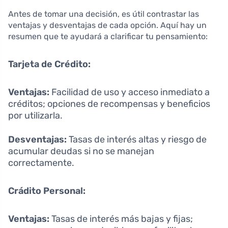
Antes de tomar una decisión, es útil contrastar las
ventajas y desventajas de cada opción. Aquí hay un
resumen que te ayudará a clarificar tu pensamiento:
Tarjeta de Crédito:
Ventajas:
Facilidad de uso y acceso inmediato a
créditos; opciones de recompensas y beneficios
por utilizarla.
Desventajas:
Tasas de interés altas y riesgo de
acumular deudas si no se manejan
correctamente.
Crádito Personal:
Ventajas:
Tasas de interés más bajas y fijas;