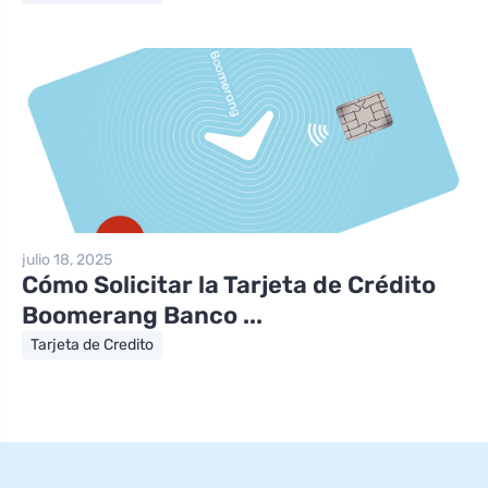
julio 18, 2025
Cómo Solicitar la Tarjeta de Crédito
Boomerang Banco ...
Tarjeta de Credito