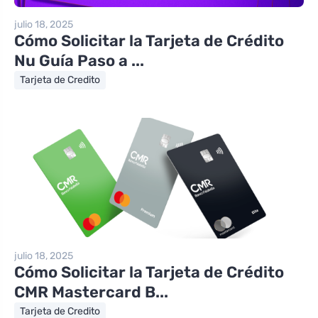
julio 18, 2025
Cómo Solicitar la Tarjeta de Crédito
Nu Guía Paso a ...
Tarjeta de Credito
julio 18, 2025
Cómo Solicitar la Tarjeta de Crédito
CMR Mastercard B...
Tarjeta de Credito