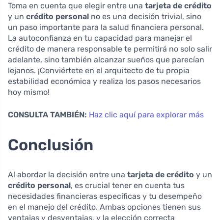
Toma en cuenta que elegir entre una
tarjeta de crédito
y un
crédito personal
no es una decisión trivial, sino
un paso importante para la salud financiera personal.
La autoconfianza en tu capacidad para manejar el
crédito de manera responsable te permitirá no solo salir
adelante, sino también alcanzar sueños que parecían
lejanos. ¡Conviértete en el arquitecto de tu propia
estabilidad económica y realiza los pasos necesarios
hoy mismo!
CONSULTA TAMBIÉN:
Haz clic aquí para explorar más
Conclusión
Al abordar la decisión entre una
tarjeta de crédito
y un
crédito personal
, es crucial tener en cuenta tus
necesidades financieras específicas y tu desempeño
en el manejo del crédito. Ambas opciones tienen sus
ventajas y desventajas, y la elección correcta