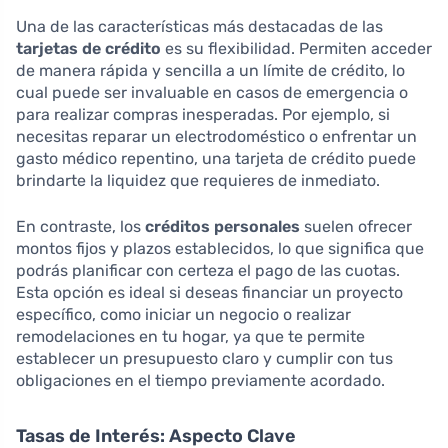
Una de las características más destacadas de las
tarjetas de crédito
es su flexibilidad. Permiten acceder
de manera rápida y sencilla a un límite de crédito, lo
cual puede ser invaluable en casos de emergencia o
para realizar compras inesperadas. Por ejemplo, si
necesitas reparar un electrodoméstico o enfrentar un
gasto médico repentino, una tarjeta de crédito puede
brindarte la liquidez que requieres de inmediato.
En contraste, los
créditos personales
suelen ofrecer
montos fijos y plazos establecidos, lo que significa que
podrás planificar con certeza el pago de las cuotas.
Esta opción es ideal si deseas financiar un proyecto
específico, como iniciar un negocio o realizar
remodelaciones en tu hogar, ya que te permite
establecer un presupuesto claro y cumplir con tus
obligaciones en el tiempo previamente acordado.
Tasas de Interés: Aspecto Clave