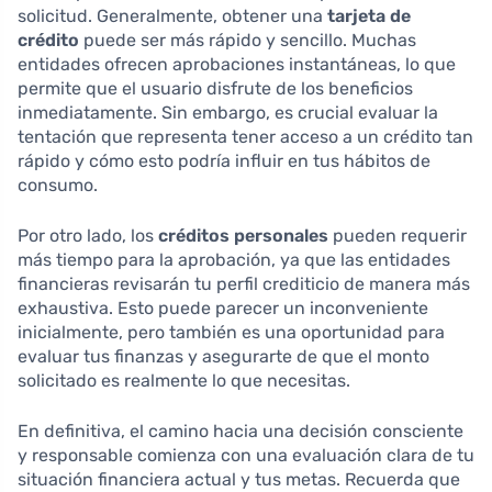
solicitud. Generalmente, obtener una
tarjeta de
crédito
puede ser más rápido y sencillo. Muchas
entidades ofrecen aprobaciones instantáneas, lo que
permite que el usuario disfrute de los beneficios
inmediatamente. Sin embargo, es crucial evaluar la
tentación que representa tener acceso a un crédito tan
rápido y cómo esto podría influir en tus hábitos de
consumo.
Por otro lado, los
créditos personales
pueden requerir
más tiempo para la aprobación, ya que las entidades
financieras revisarán tu perfil crediticio de manera más
exhaustiva. Esto puede parecer un inconveniente
inicialmente, pero también es una oportunidad para
evaluar tus finanzas y asegurarte de que el monto
solicitado es realmente lo que necesitas.
En definitiva, el camino hacia una decisión consciente
y responsable comienza con una evaluación clara de tu
situación financiera actual y tus metas. Recuerda que