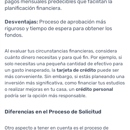
pagos mensuales predecibles que facilitan la
planificación financiera.
Desventajas:
Proceso de aprobación más
riguroso y tiempo de espera para obtener los
fondos.
Al evaluar tus circunstancias financieras, considera
cuánto dinero necesitas y para qué fin. Por ejemplo, si
solo necesitas una pequeña cantidad de efectivo para
un gasto inesperado, la
tarjeta de crédito
puede ser
más conveniente. Sin embargo, si estás planeando una
inversión más significativa, como financiar tus estudios
o realizar mejoras en tu casa, un
crédito personal
podría ser la opción más responsable.
Diferencias en el Proceso de Solicitud
Otro aspecto a tener en cuenta es el proceso de