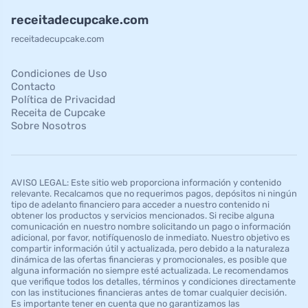
receitadecupcake.com
receitadecupcake.com
Condiciones de Uso
Contacto
Política de Privacidad
Receita de Cupcake
Sobre Nosotros
AVISO LEGAL: Este sitio web proporciona información y contenido
relevante. Recalcamos que no requerimos pagos, depósitos ni ningún
tipo de adelanto financiero para acceder a nuestro contenido ni
obtener los productos y servicios mencionados. Si recibe alguna
comunicación en nuestro nombre solicitando un pago o información
adicional, por favor, notifíquenoslo de inmediato. Nuestro objetivo es
compartir información útil y actualizada, pero debido a la naturaleza
dinámica de las ofertas financieras y promocionales, es posible que
alguna información no siempre esté actualizada. Le recomendamos
que verifique todos los detalles, términos y condiciones directamente
con las instituciones financieras antes de tomar cualquier decisión.
Es importante tener en cuenta que no garantizamos las