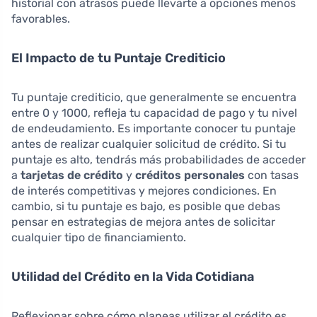
historial con atrasos puede llevarte a opciones menos
favorables.
El Impacto de tu Puntaje Crediticio
Tu puntaje crediticio, que generalmente se encuentra
entre 0 y 1000, refleja tu capacidad de pago y tu nivel
de endeudamiento. Es importante conocer tu puntaje
antes de realizar cualquier solicitud de crédito. Si tu
puntaje es alto, tendrás más probabilidades de acceder
a
tarjetas de crédito
y
créditos personales
con tasas
de interés competitivas y mejores condiciones. En
cambio, si tu puntaje es bajo, es posible que debas
pensar en estrategias de mejora antes de solicitar
cualquier tipo de financiamiento.
Utilidad del Crédito en la Vida Cotidiana
Reflexionar sobre cómo planeas utilizar el crédito es