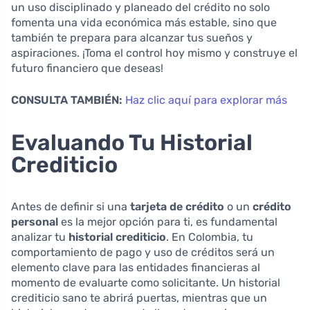
un uso disciplinado y planeado del crédito no solo
fomenta una vida económica más estable, sino que
también te prepara para alcanzar tus sueños y
aspiraciones. ¡Toma el control hoy mismo y construye el
futuro financiero que deseas!
CONSULTA TAMBIÉN:
Haz clic aquí para explorar más
Evaluando Tu Historial
Crediticio
Antes de definir si una
tarjeta de crédito
o un
crédito
personal
es la mejor opción para ti, es fundamental
analizar tu
historial crediticio
. En Colombia, tu
comportamiento de pago y uso de créditos será un
elemento clave para las entidades financieras al
momento de evaluarte como solicitante. Un historial
crediticio sano te abrirá puertas, mientras que un