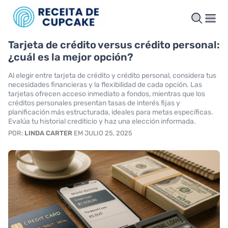
Tarjeta de crédito versus crédito personal:
¿cuál es la mejor opción?
Al elegir entre tarjeta de crédito y crédito personal, considera tus
necesidades financieras y la flexibilidad de cada opción. Las
tarjetas ofrecen acceso inmediato a fondos, mientras que los
créditos personales presentan tasas de interés fijas y
planificación más estructurada, ideales para metas específicas.
Evalúa tu historial crediticio y haz una elección informada.
POR:
LINDA CARTER
EM JULIO 25, 2025