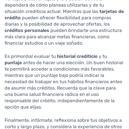
dependerá de cómo planeas utilizarlas y de tu
situación crediticia actual. Mientras que las
tarjetas de
crédito
pueden ofrecer flexibilidad para compras
diarias y la posibilidad de aprovechar ofertas, los
créditos personales
pueden brindarte una estructura
más clara para alcanzar metas financieras, como
financiar estudios o un viaje soñado.
Es primordial evaluar tu
historial crediticio
y tu
puntaje
antes de hacer una elección. Un buen historial
te permitirá acceder a condiciones más favorables,
mientras que un puntaje bajo podría indicar la
necesidad de trabajar en tus hábitos financieros antes
de asumir más créditos. Recuerda que la clave para
una buena salud financiera radica en el uso
responsable del crédito, independientemente de la
opción que elijas.
Finalmente, infórmate, reflexiona sobre tus objetivos a
corto y largo plazo, y considera la experiencia de otros