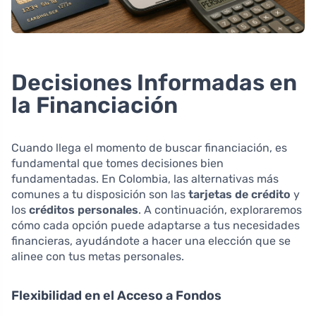
Decisiones Informadas en
la Financiación
Cuando llega el momento de buscar financiación, es
fundamental que tomes decisiones bien
fundamentadas. En Colombia, las alternativas más
comunes a tu disposición son las
tarjetas de crédito
y
los
créditos personales
. A continuación, exploraremos
cómo cada opción puede adaptarse a tus necesidades
financieras, ayudándote a hacer una elección que se
alinee con tus metas personales.
Flexibilidad en el Acceso a Fondos