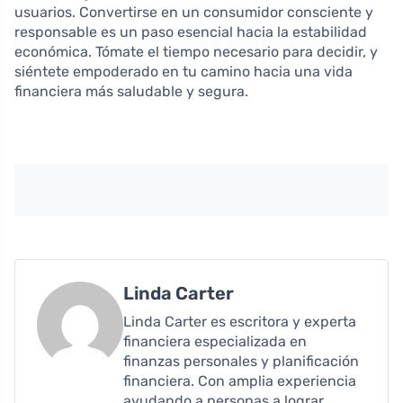
usuarios. Convertirse en un consumidor consciente y
responsable es un paso esencial hacia la estabilidad
económica. Tómate el tiempo necesario para decidir, y
siéntete empoderado en tu camino hacia una vida
financiera más saludable y segura.
Linda Carter
Linda Carter es escritora y experta
financiera especializada en
finanzas personales y planificación
financiera. Con amplia experiencia
ayudando a personas a lograr