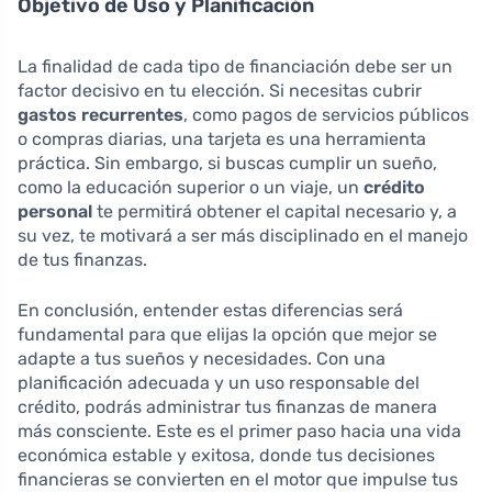
Objetivo de Uso y Planificación
La finalidad de cada tipo de financiación debe ser un
factor decisivo en tu elección. Si necesitas cubrir
gastos recurrentes
, como pagos de servicios públicos
o compras diarias, una tarjeta es una herramienta
práctica. Sin embargo, si buscas cumplir un sueño,
como la educación superior o un viaje, un
crédito
personal
te permitirá obtener el capital necesario y, a
su vez, te motivará a ser más disciplinado en el manejo
de tus finanzas.
En conclusión, entender estas diferencias será
fundamental para que elijas la opción que mejor se
adapte a tus sueños y necesidades. Con una
planificación adecuada y un uso responsable del
crédito, podrás administrar tus finanzas de manera
más consciente. Este es el primer paso hacia una vida
económica estable y exitosa, donde tus decisiones
financieras se convierten en el motor que impulse tus