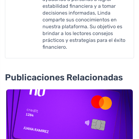
estabilidad financiera y a tomar
decisiones informadas, Linda
comparte sus conocimientos en
nuestra plataforma. Su objetivo es
brindar a los lectores consejos
prácticos y estrategias para el éxito
financiero.
Publicaciones Relacionadas