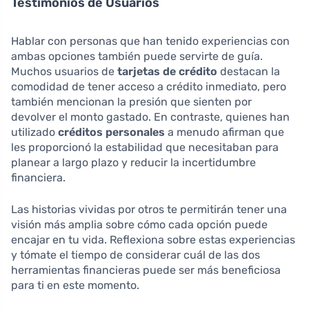
Testimonios de Usuarios
Hablar con personas que han tenido experiencias con
ambas opciones también puede servirte de guía.
Muchos usuarios de
tarjetas de crédito
destacan la
comodidad de tener acceso a crédito inmediato, pero
también mencionan la presión que sienten por
devolver el monto gastado. En contraste, quienes han
utilizado
créditos personales
a menudo afirman que
les proporcionó la estabilidad que necesitaban para
planear a largo plazo y reducir la incertidumbre
financiera.
Las historias vividas por otros te permitirán tener una
visión más amplia sobre cómo cada opción puede
encajar en tu vida. Reflexiona sobre estas experiencias
y tómate el tiempo de considerar cuál de las dos
herramientas financieras puede ser más beneficiosa
para ti en este momento.