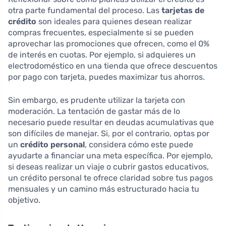
otra parte fundamental del proceso. Las
tarjetas de
crédito
son ideales para quienes desean realizar
compras frecuentes, especialmente si se pueden
aprovechar las promociones que ofrecen, como el 0%
de interés en cuotas. Por ejemplo, si adquieres un
electrodoméstico en una tienda que ofrece descuentos
por pago con tarjeta, puedes maximizar tus ahorros.
Sin embargo, es prudente utilizar la tarjeta con
moderación. La tentación de gastar más de lo
necesario puede resultar en deudas acumulativas que
son difíciles de manejar. Si, por el contrario, optas por
un
crédito personal
, considera cómo este puede
ayudarte a financiar una meta específica. Por ejemplo,
si deseas realizar un viaje o cubrir gastos educativos,
un crédito personal te ofrece claridad sobre tus pagos
mensuales y un camino más estructurado hacia tu
objetivo.