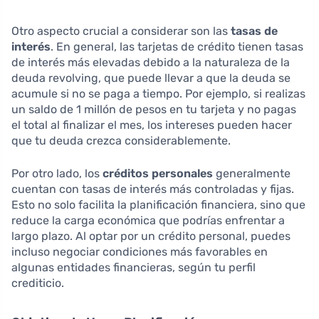
Otro aspecto crucial a considerar son las
tasas de
interés
. En general, las tarjetas de crédito tienen tasas
de interés más elevadas debido a la naturaleza de la
deuda revolving, que puede llevar a que la deuda se
acumule si no se paga a tiempo. Por ejemplo, si realizas
un saldo de 1 millón de pesos en tu tarjeta y no pagas
el total al finalizar el mes, los intereses pueden hacer
que tu deuda crezca considerablemente.
Por otro lado, los
créditos personales
generalmente
cuentan con tasas de interés más controladas y fijas.
Esto no solo facilita la planificación financiera, sino que
reduce la carga económica que podrías enfrentar a
largo plazo. Al optar por un crédito personal, puedes
incluso negociar condiciones más favorables en
algunas entidades financieras, según tu perfil
crediticio.