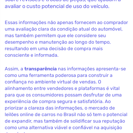
avaliar o custo potencial de uso do veículo.
Essas informações não apenas fornecem ao comprador
uma avaliação clara da condição atual do automóvel,
mas também permitem que ele considere seu
desempenho e manutenção ao longo do tempo,
resultando em uma decisão de compra mais
consciente e informada.
Assim, a
transparência
nas informações apresenta-se
como uma ferramenta poderosa para construir a
confiança no ambiente virtual de vendas. O
alinhamento entre vendedores e plataformas é vital
para que os consumidores possam desfrutar de uma
experiência de compra segura e satisfatória. Ao
priorizar a clareza das informações, o mercado de
leilões online de carros no Brasil não só tem o potencial
de expandir, mas também de solidificar sua reputação
como uma alternativa viável e confiável na aquisição