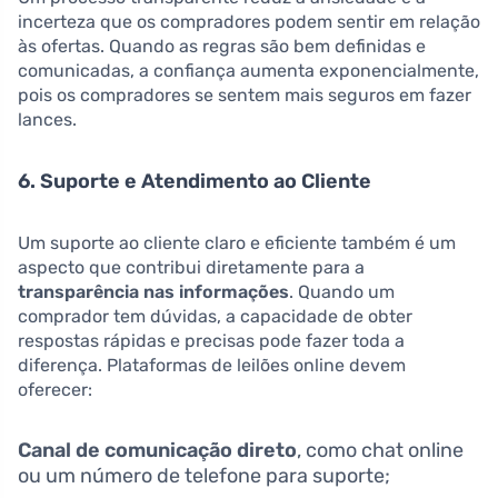
incerteza que os compradores podem sentir em relação
às ofertas. Quando as regras são bem definidas e
comunicadas, a confiança aumenta exponencialmente,
pois os compradores se sentem mais seguros em fazer
lances.
6. Suporte e Atendimento ao Cliente
Um suporte ao cliente claro e eficiente também é um
aspecto que contribui diretamente para a
transparência nas informações
. Quando um
comprador tem dúvidas, a capacidade de obter
respostas rápidas e precisas pode fazer toda a
diferença. Plataformas de leilões online devem
oferecer:
Canal de comunicação direto
, como chat online
ou um número de telefone para suporte;