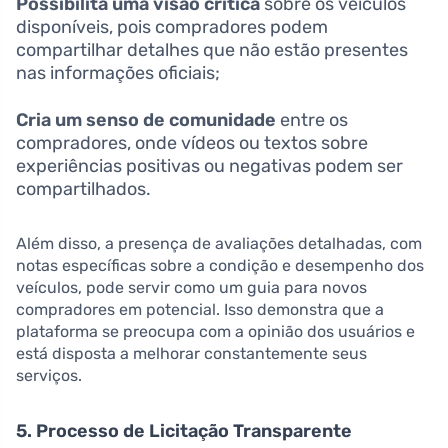
Possibilita uma visão crítica
sobre os veículos
disponíveis, pois compradores podem
compartilhar detalhes que não estão presentes
nas informações oficiais;
Cria um senso de comunidade
entre os
compradores, onde vídeos ou textos sobre
experiências positivas ou negativas podem ser
compartilhados.
Além disso, a presença de avaliações detalhadas, com
notas específicas sobre a condição e desempenho dos
veículos, pode servir como um guia para novos
compradores em potencial. Isso demonstra que a
plataforma se preocupa com a opinião dos usuários e
está disposta a melhorar constantemente seus
serviços.
5. Processo de Licitação Transparente