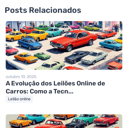
Posts Relacionados
outubro 10, 2025
A Evolução dos Leilões Online de
Carros: Como a Tecn...
Leilão online