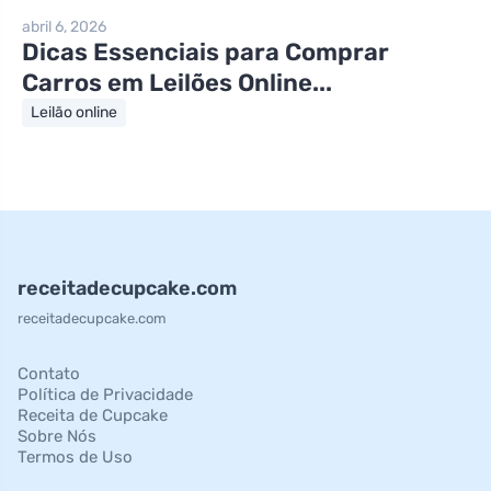
abril 6, 2026
Dicas Essenciais para Comprar
Carros em Leilões Online...
Leilão online
receitadecupcake.com
receitadecupcake.com
Contato
Política de Privacidade
Receita de Cupcake
Sobre Nós
Termos de Uso