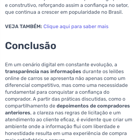
e construtivo, reforçando assim a confiança no setor,
que continua a crescer em popularidade no Brasil.
VEJA TAMBÉM:
Clique aqui para saber mais
Conclusão
Em um cenário digital em constante evolução, a
transparência nas informações
durante os leilões
online de carros se apresenta não apenas como um
diferencial competitivo, mas como uma necessidade
fundamental para conquistar a confiança do
comprador. A partir das práticas discutidas, como o
compartilhamento de
depoimentos de compradores
anteriores
, a clareza nas regras de licitação e um
atendimento ao cliente eficaz, é evidente que criar um
ambiente onde a informação flui com liberdade e
honestidade resulta em uma experiência de compra