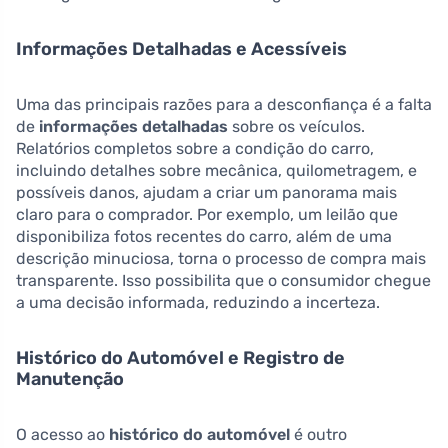
Informações Detalhadas e Acessíveis
Uma das principais razões para a desconfiança é a falta
de
informações detalhadas
sobre os veículos.
Relatórios completos sobre a condição do carro,
incluindo detalhes sobre mecânica, quilometragem, e
possíveis danos, ajudam a criar um panorama mais
claro para o comprador. Por exemplo, um leilão que
disponibiliza fotos recentes do carro, além de uma
descrição minuciosa, torna o processo de compra mais
transparente. Isso possibilita que o consumidor chegue
a uma decisão informada, reduzindo a incerteza.
Histórico do Automóvel e Registro de
Manutenção
O acesso ao
histórico do automóvel
é outro