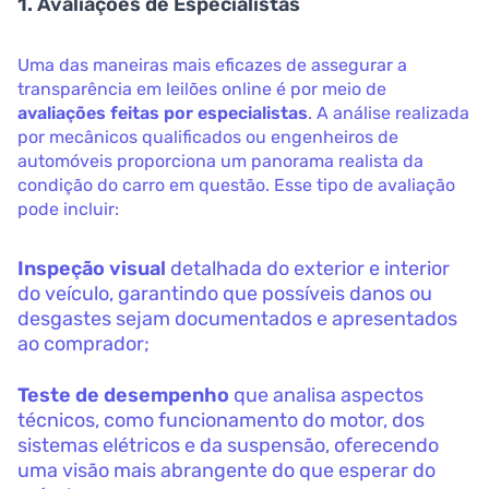
1. Avaliações de Especialistas
Uma das maneiras mais eficazes de assegurar a
transparência em leilões online é por meio de
avaliações feitas por especialistas
. A análise realizada
por mecânicos qualificados ou engenheiros de
automóveis proporciona um panorama realista da
condição do carro em questão. Esse tipo de avaliação
pode incluir:
Inspeção visual
detalhada do exterior e interior
do veículo, garantindo que possíveis danos ou
desgastes sejam documentados e apresentados
ao comprador;
Teste de desempenho
que analisa aspectos
técnicos, como funcionamento do motor, dos
sistemas elétricos e da suspensão, oferecendo
uma visão mais abrangente do que esperar do