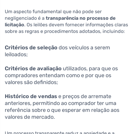
Um aspecto fundamental que não pode ser
negligenciado é a
transparência no processo de
licitação
. Os leilões devem fornecer informações claras
sobre as regras e procedimentos adotados, incluindo:
Critérios de seleção
dos veículos a serem
leiloados;
Critérios de avaliação
utilizados, para que os
compradores entendam como e por que os
valores são definidos;
Histórico de vendas
e preços de arremate
anteriores, permitindo ao comprador ter uma
referência sobre o que esperar em relação aos
valores de mercado.
Um processo transparente reduz a ansiedade e a