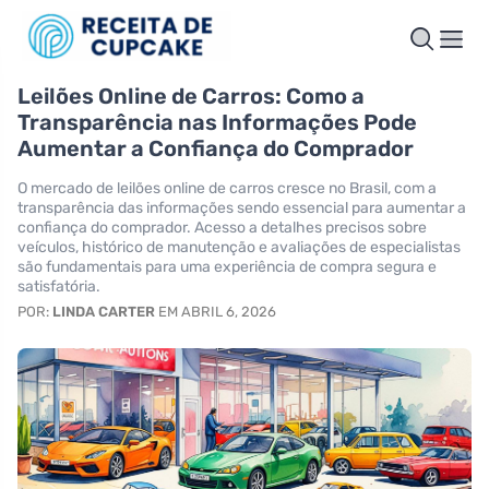
Leilões Online de Carros: Como a
Transparência nas Informações Pode
Aumentar a Confiança do Comprador
O mercado de leilões online de carros cresce no Brasil, com a
transparência das informações sendo essencial para aumentar a
confiança do comprador. Acesso a detalhes precisos sobre
veículos, histórico de manutenção e avaliações de especialistas
são fundamentais para uma experiência de compra segura e
satisfatória.
POR:
LINDA CARTER
EM ABRIL 6, 2026