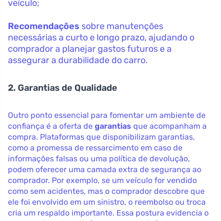
veículo;
Recomendações
sobre manutenções
necessárias a curto e longo prazo, ajudando o
comprador a planejar gastos futuros e a
assegurar a durabilidade do carro.
2. Garantias de Qualidade
Outro ponto essencial para fomentar um ambiente de
confiança é a oferta de
garantias
que acompanham a
compra. Plataformas que disponibilizam garantias,
como a promessa de ressarcimento em caso de
informações falsas ou uma política de devolução,
podem oferecer uma camada extra de segurança ao
comprador. Por exemplo, se um veículo for vendido
como sem acidentes, mas o comprador descobre que
ele foi envolvido em um sinistro, o reembolso ou troca
cria um respaldo importante. Essa postura evidencia o