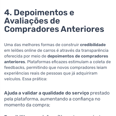
4. Depoimentos e
Avaliações de
Compradores Anteriores
Uma das melhores formas de construir
credibilidade
em leilões online de carros é através da transparência
oferecida por meio de
depoimentos de compradores
anteriores
. Plataformas eficazes estimulam a coleta de
feedbacks, permitindo que novos compradores leiam
experiências reais de pessoas que já adquiriram
veículos. Essa prática:
Ajuda a validar a qualidade do serviço
prestado
pela plataforma, aumentando a confiança no
momento da compra;