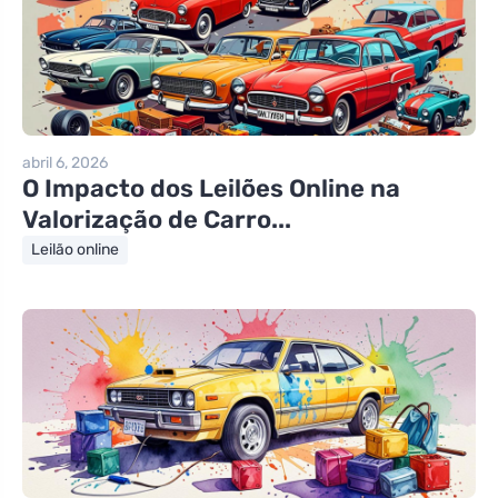
abril 6, 2026
O Impacto dos Leilões Online na
Valorização de Carro...
Leilão online