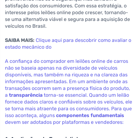
satisfação dos consumidores. Com essa estratégia, o
interesse pelos leilões online pode crescer, tornando-
se uma alternativa viável e segura para a aquisição de
veículos no Brasil.
SAIBA MAIS:
Clique aqui para descobrir como avaliar o
estado mecânico do
A confiança do comprador em leilões online de carros
não se baseia apenas na diversidade de veículos
disponíveis, mas também na riqueza e na clareza das
informações apresentadas. Em um ambiente onde as
transações ocorrem sem a presença física do produto,
a
transparência
torna-se essencial. Quando um leilão
fornece dados claros e confiáveis sobre os veículos, ele
se torna mais atraente para os consumidores. Para que
isso aconteça, alguns
componentes fundamentais
devem ser adotados por plataformas e vendedores: