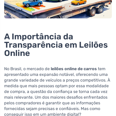
A Importância da
Transparência em Leilões
Online
No Brasil, o mercado de
leilões online de carros
tem
apresentado uma expansão notável, oferecendo uma
grande variedade de veículos a preços competitivos. À
medida que mais pessoas optam por essa modalidade
de compra, a questão da confiança se torna cada vez
mais relevante. Um dos maiores desafios enfrentados
pelos compradores é garantir que as informações
fornecidas sejam precisas e confiáveis. Mas como
conseguir isso em um ambiente digital?