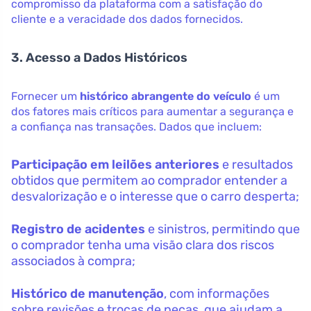
compromisso da plataforma com a satisfação do
cliente e a veracidade dos dados fornecidos.
3. Acesso a Dados Históricos
Fornecer um
histórico abrangente do veículo
é um
dos fatores mais críticos para aumentar a segurança e
a confiança nas transações. Dados que incluem:
Participação em leilões anteriores
e resultados
obtidos que permitem ao comprador entender a
desvalorização e o interesse que o carro desperta;
Registro de acidentes
e sinistros, permitindo que
o comprador tenha uma visão clara dos riscos
associados à compra;
Histórico de manutenção
, com informações
sobre revisões e trocas de peças, que ajudam a