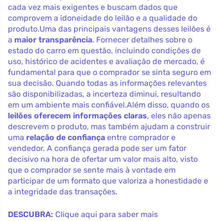
cada vez mais exigentes e buscam dados que
comprovem a idoneidade do leilão e a qualidade do
produto.Uma das principais vantagens desses leilões é
a
maior transparência
. Fornecer detalhes sobre o
estado do carro em questão, incluindo condições de
uso, histórico de acidentes e avaliação de mercado, é
fundamental para que o comprador se sinta seguro em
sua decisão. Quando todas as informações relevantes
são disponibilizadas, a incerteza diminui, resultando
em um ambiente mais confiável.Além disso, quando os
leilões oferecem informações claras
, eles não apenas
descrevem o produto, mas também ajudam a construir
uma
relação de confiança
entre comprador e
vendedor. A confiança gerada pode ser um fator
decisivo na hora de ofertar um valor mais alto, visto
que o comprador se sente mais à vontade em
participar de um formato que valoriza a honestidade e
a integridade das transações.
DESCUBRA:
Clique aqui para saber mais