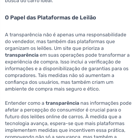
busca do carro ideal.
O Papel das Plataformas de Leilão
A transparência não é apenas uma responsabilidade
do vendedor, mas também das plataformas que
organizam os leilões. Um site que prioriza a
transparência
em suas operações pode transformar a
experiência de compra. Isso inclui a verificação de
informações e a disponibilização de garantias para os
compradores. Tais medidas não só aumentam a
confiança dos usuários, mas também criam um
ambiente de compra mais seguro e ético.
Entender como a
transparência
nas informações pode
afetar a percepção do consumidor é crucial para o
futuro dos leilões online de carros. À medida que a
tecnologia avança, espera-se que mais plataformas
implementem medidas que incentivem essa prática,
promovendo não só a segurança, mas também a