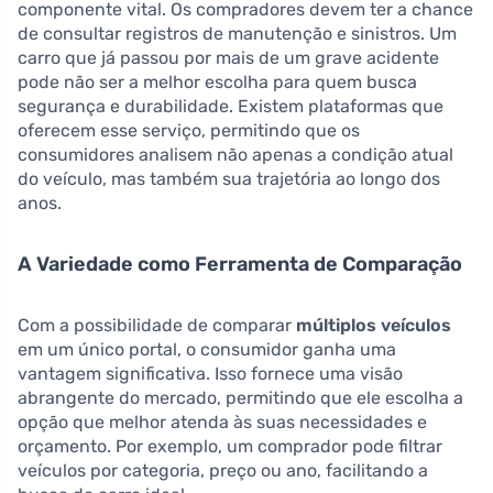
componente vital. Os compradores devem ter a chance
de consultar registros de manutenção e sinistros. Um
carro que já passou por mais de um grave acidente
pode não ser a melhor escolha para quem busca
segurança e durabilidade. Existem plataformas que
oferecem esse serviço, permitindo que os
consumidores analisem não apenas a condição atual
do veículo, mas também sua trajetória ao longo dos
anos.
A Variedade como Ferramenta de Comparação
Com a possibilidade de comparar
múltiplos veículos
em um único portal, o consumidor ganha uma
vantagem significativa. Isso fornece uma visão
abrangente do mercado, permitindo que ele escolha a
opção que melhor atenda às suas necessidades e
orçamento. Por exemplo, um comprador pode filtrar
veículos por categoria, preço ou ano, facilitando a