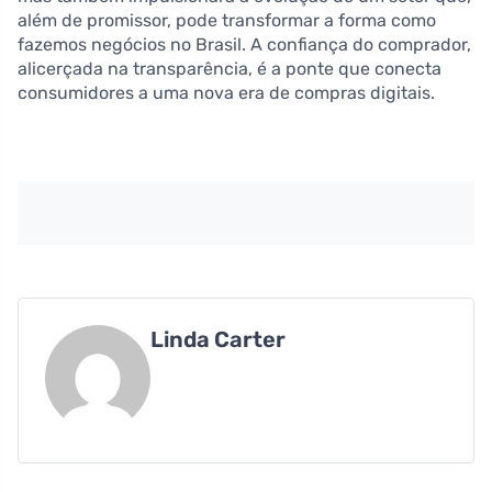
além de promissor, pode transformar a forma como
fazemos negócios no Brasil. A confiança do comprador,
alicerçada na transparência, é a ponte que conecta
consumidores a uma nova era de compras digitais.
Linda Carter