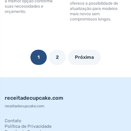
a melhor opção conforme
oferece a possibilidade de
suas necessidades e
atualização para modelos
orçamento.
mais novos sem
compromissos longos.
1
2
Próxima
receitadecupcake.com
receitadecupcake.com
Contato
Política de Privacidade