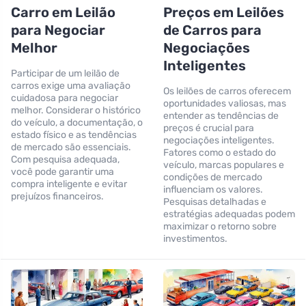
Carro em Leilão
Preços em Leilões
para Negociar
de Carros para
Melhor
Negociações
Inteligentes
Participar de um leilão de
carros exige uma avaliação
Os leilões de carros oferecem
cuidadosa para negociar
oportunidades valiosas, mas
melhor. Considerar o histórico
entender as tendências de
do veículo, a documentação, o
preços é crucial para
estado físico e as tendências
negociações inteligentes.
de mercado são essenciais.
Fatores como o estado do
Com pesquisa adequada,
veículo, marcas populares e
você pode garantir uma
condições de mercado
compra inteligente e evitar
influenciam os valores.
prejuízos financeiros.
Pesquisas detalhadas e
estratégias adequadas podem
maximizar o retorno sobre
investimentos.