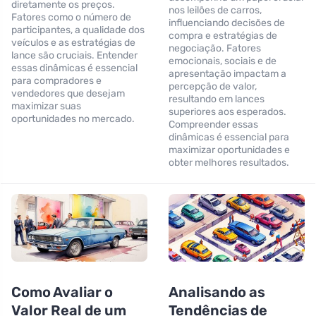
diretamente os preços.
nos leilões de carros,
Fatores como o número de
influenciando decisões de
participantes, a qualidade dos
compra e estratégias de
veículos e as estratégias de
negociação. Fatores
lance são cruciais. Entender
emocionais, sociais e de
essas dinâmicas é essencial
apresentação impactam a
para compradores e
percepção de valor,
vendedores que desejam
resultando em lances
maximizar suas
superiores aos esperados.
oportunidades no mercado.
Compreender essas
dinâmicas é essencial para
maximizar oportunidades e
obter melhores resultados.
Como Avaliar o
Analisando as
Valor Real de um
Tendências de