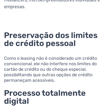
empresas.
Preservação dos limites
de crédito pessoal
Como o leasing não é considerado um crédito
convencional, ele não interfere nos limites do
cartão de crédito ou do cheque especial,
possibilitando que outras opções de crédito
permaneçam acessíveis.
Processo totalmente
digital