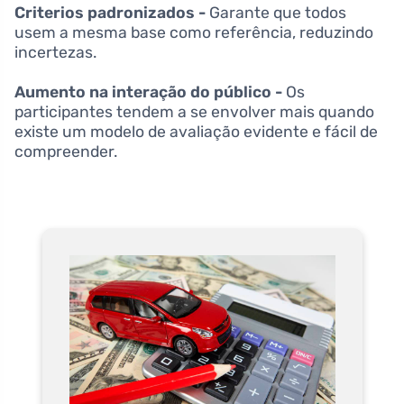
Criterios padronizados -
Garante que todos
usem a mesma base como referência, reduzindo
incertezas.
Aumento na interação do público -
Os
participantes tendem a se envolver mais quando
existe um modelo de avaliação evidente e fácil de
compreender.