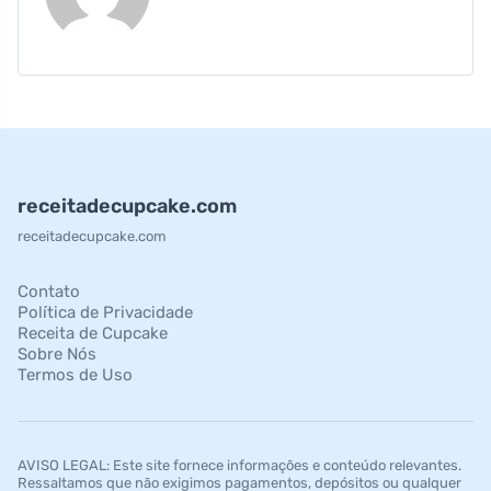
receitadecupcake.com
receitadecupcake.com
Contato
Política de Privacidade
Receita de Cupcake
Sobre Nós
Termos de Uso
AVISO LEGAL: Este site fornece informações e conteúdo relevantes.
Ressaltamos que não exigimos pagamentos, depósitos ou qualquer