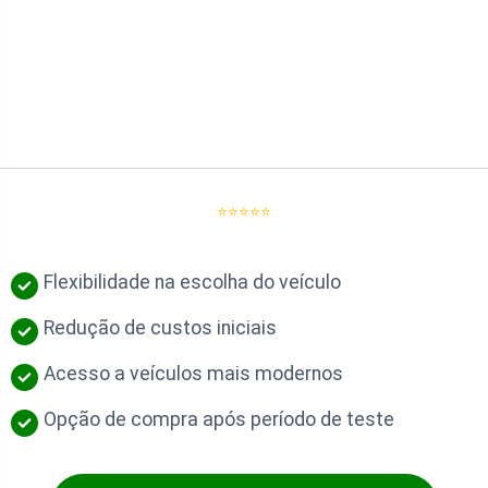
⭐⭐⭐⭐⭐
Flexibilidade na escolha do veículo
Redução de custos iniciais
Acesso a veículos mais modernos
Opção de compra após período de teste