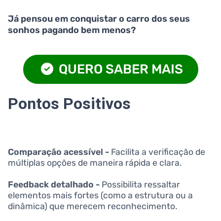
Já pensou em conquistar o carro dos seus
sonhos pagando bem menos?
QUERO SABER MAIS
Pontos Positivos
Comparação acessível -
Facilita a verificação de
múltiplas opções de maneira rápida e clara.
Feedback detalhado -
Possibilita ressaltar
elementos mais fortes (como a estrutura ou a
dinâmica) que merecem reconhecimento.