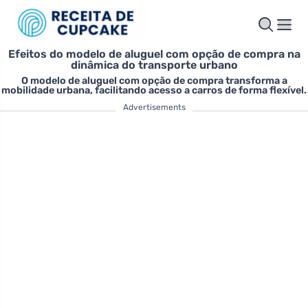
Efeitos do modelo de aluguel com opção de compra na
dinâmica do transporte urbano
O modelo de aluguel com opção de compra transforma a
mobilidade urbana, facilitando acesso a carros de forma flexível.
Advertisements