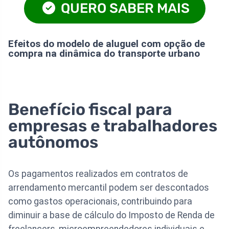
QUERO SABER MAIS
Efeitos do modelo de aluguel com opção de
compra na dinâmica do transporte urbano
Benefício fiscal para
empresas e trabalhadores
autônomos
Os pagamentos realizados em contratos de
arrendamento mercantil podem ser descontados
como gastos operacionais, contribuindo para
diminuir a base de cálculo do Imposto de Renda de
freelancers, microempreendedores individuais e