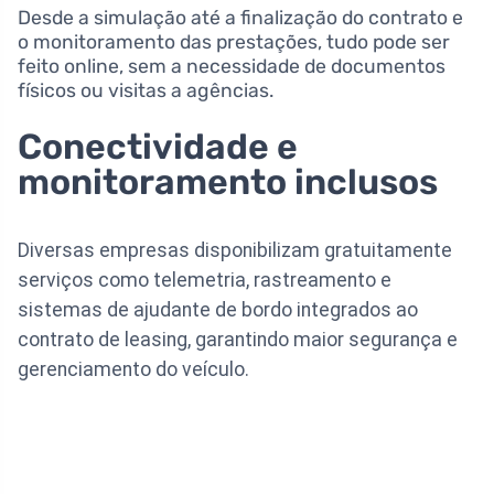
Desde a simulação até a finalização do contrato e
o monitoramento das prestações, tudo pode ser
feito online, sem a necessidade de documentos
físicos ou visitas a agências.
Conectividade e
monitoramento inclusos
Diversas empresas disponibilizam gratuitamente
serviços como telemetria, rastreamento e
sistemas de ajudante de bordo integrados ao
contrato de leasing, garantindo maior segurança e
gerenciamento do veículo.