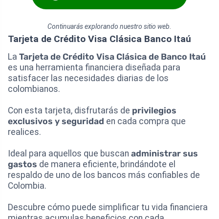
Continuarás explorando nuestro sitio web.
Tarjeta de Crédito Visa Clásica Banco Itaú
La
Tarjeta de Crédito Visa Clásica de Banco Itaú
es una herramienta financiera diseñada para
satisfacer las necesidades diarias de los
colombianos.
Con esta tarjeta, disfrutarás de
privilegios
exclusivos y seguridad
en cada compra que
realices.
Ideal para aquellos que buscan
administrar sus
gastos
de manera eficiente, brindándote el
respaldo de uno de los bancos más confiables de
Colombia.
Descubre cómo puede simplificar tu vida financiera
mientras acumulas beneficios con cada