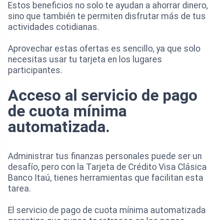
Estos beneficios no solo te ayudan a ahorrar dinero,
sino que también te permiten disfrutar más de tus
actividades cotidianas.
Aprovechar estas ofertas es sencillo, ya que solo
necesitas usar tu tarjeta en los lugares
participantes.
Acceso al servicio de pago
de cuota mínima
automatizada.
Administrar tus finanzas personales puede ser un
desafío, pero con la Tarjeta de Crédito Visa Clásica
Banco Itaú, tienes herramientas que facilitan esta
tarea.
El servicio de pago de cuota mínima automatizada