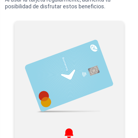
posibilidad de disfrutar estos beneficios.