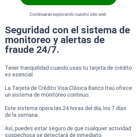
Continuarás explorando nuestro sitio web.
Seguridad con el sistema de
monitoreo y alertas de
fraude 24/7.
Tener tranquilidad cuando usas tu tarjeta de crédito
es esencial.
La Tarjeta de Crédito Visa Clásica Banco Itaú ofrece
un sistema de monitoreo continuo.
Este sistema opera las 24 horas del día, los 7 días
de la semana.
Así, puedes estar seguro de que cualquier actividad
sospechosa se detectará de inmediato.