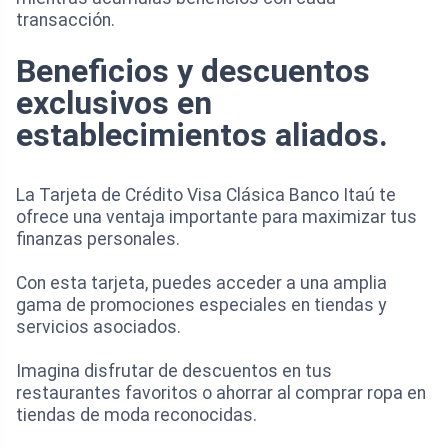
transacción.
Beneficios y descuentos
exclusivos en
establecimientos aliados.
La Tarjeta de Crédito Visa Clásica Banco Itaú te
ofrece una ventaja importante para maximizar tus
finanzas personales.
Con esta tarjeta, puedes acceder a una amplia
gama de promociones especiales en tiendas y
servicios asociados.
Imagina disfrutar de descuentos en tus
restaurantes favoritos o ahorrar al comprar ropa en
tiendas de moda reconocidas.