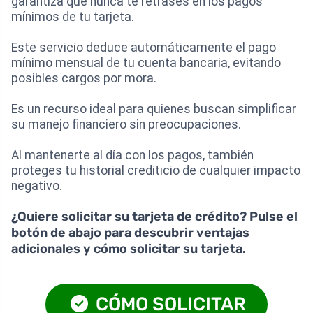
garantiza que nunca te retrases en los pagos
mínimos de tu tarjeta.
Este servicio deduce automáticamente el pago
mínimo mensual de tu cuenta bancaria, evitando
posibles cargos por mora.
Es un recurso ideal para quienes buscan simplificar
su manejo financiero sin preocupaciones.
Al mantenerte al día con los pagos, también
proteges tu historial crediticio de cualquier impacto
negativo.
¿Quiere solicitar su tarjeta de crédito? Pulse el
botón de abajo para descubrir ventajas
adicionales y cómo solicitar su tarjeta.
CÓMO SOLICITAR