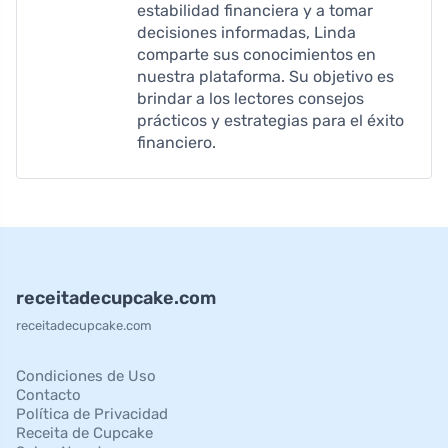
estabilidad financiera y a tomar
decisiones informadas, Linda
comparte sus conocimientos en
nuestra plataforma. Su objetivo es
brindar a los lectores consejos
prácticos y estrategias para el éxito
financiero.
receitadecupcake.com
receitadecupcake.com
Condiciones de Uso
Contacto
Política de Privacidad
Receita de Cupcake