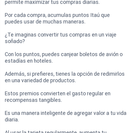
permite maximizar tus compras diarias.
Por cada compra, acumulas puntos Itaú que
puedes usar de muchas maneras.
¿Te imaginas convertir tus compras en un viaje
soñado?
Con los puntos, puedes canjear boletos de avión o
estadías en hoteles.
Además, si prefieres, tienes la opción de redimirlos
en una variedad de productos.
Estos premios convierten el gasto regular en
recompensas tangibles.
Es una manera inteligente de agregar valor a tu vida
diaria.
Al usar la tarjeta regularmente, aumenta tu