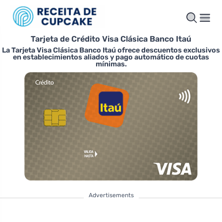
Tarjeta de Crédito Visa Clásica Banco Itaú
La Tarjeta Visa Clásica Banco Itaú ofrece descuentos exclusivos
en establecimientos aliados y pago automático de cuotas
mínimas.
Advertisements