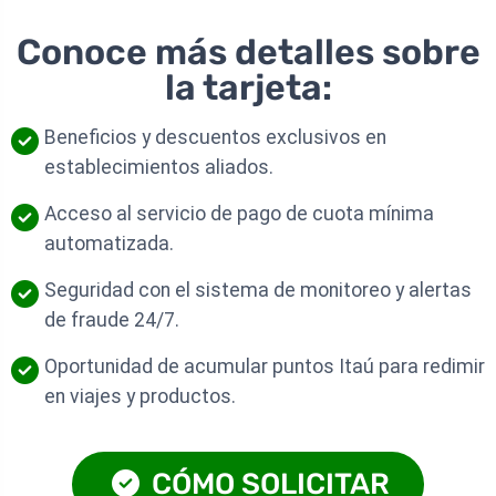
Conoce más detalles sobre
la tarjeta:
Beneficios y descuentos exclusivos en
establecimientos aliados.
Acceso al servicio de pago de cuota mínima
automatizada.
Seguridad con el sistema de monitoreo y alertas
de fraude 24/7.
Oportunidad de acumular puntos Itaú para redimir
en viajes y productos.
CÓMO SOLICITAR