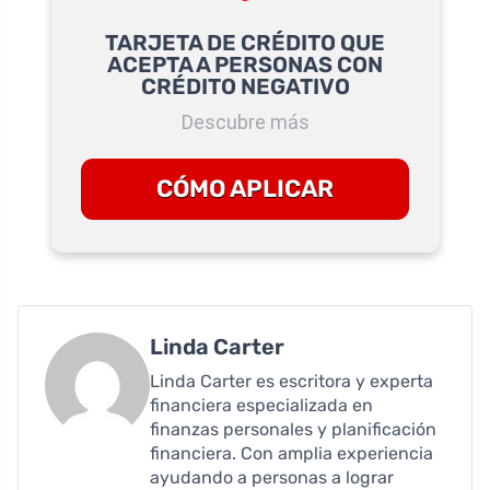
TARJETA DE CRÉDITO QUE
ACEPTA A PERSONAS CON
CRÉDITO NEGATIVO
Descubre más
CÓMO APLICAR
Linda Carter
Linda Carter es escritora y experta
financiera especializada en
finanzas personales y planificación
financiera. Con amplia experiencia
ayudando a personas a lograr