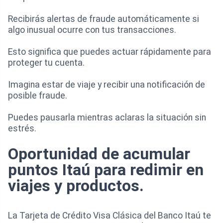
Recibirás alertas de fraude automáticamente si
algo inusual ocurre con tus transacciones.
Esto significa que puedes actuar rápidamente para
proteger tu cuenta.
Imagina estar de viaje y recibir una notificación de
posible fraude.
Puedes pausarla mientras aclaras la situación sin
estrés.
Oportunidad de acumular
puntos Itaú para redimir en
viajes y productos.
La Tarjeta de Crédito Visa Clásica del Banco Itaú te