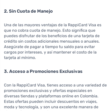
2. Sin Cuota de Manejo
Una de las mayores ventajas de la RappiCard Visa es
que no cobra cuota de manejo. Esto significa que
puedes disfrutar de los beneficios de una tarjeta de
crédito sin costos adicionales mensuales o anuales.
Asegúrate de pagar a tiempo tu saldo para evitar
cargos por intereses, y así mantener el costo de la
tarjeta al mínimo.
3. Acceso a Promociones Exclusivas
Con la RappiCard Visa, tienes acceso a una variedad de
promociones exclusivas y ofertas especiales en
diversas tiendas y plataformas online en Colombia.
Estas ofertas pueden incluir descuentos en viajes,
moda y tecnología, y son una excelente manera de