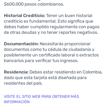
$600,000 pesos colombianos.
Historial Crediticio:
Tener un buen historial
crediticio es fundamental. Esto significa que
debes haber cumplido regularmente con pagos
de otras deudas y no tener reportes negativos.
Documentación:
Necesitarás proporcionar
documentos como tu cédula de ciudadanía y
posiblemente un certificado laboral o extractos
bancarios para verificar tus ingresos.
Residencia:
Debes estar residiendo en Colombia,
dado que esta tarjeta está diseñada para
residentes del país.
VISITE EL SITIO WEB PARA OBTENER MÁS
INFORMACIÓN