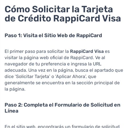
Cómo Solicitar la Tarjeta
de Crédito RappiCard Visa
Paso 1: Visita el Sitio Web de RappiCard
El primer paso para solicitar la
RappiCard Visa
es
visitar la página web oficial de RappiCard. Ve al
navegador de tu preferencia e ingresa la URL
adecuada. Una vez en la página, busca el apartado que
dice ‘Solicitar Tarjeta’ o ‘Aplicar Ahora’, que
generalmente se encuentra en la sección principal de
la página.
Paso 2: Completa el Formulario de Solicitud en
Línea
En el sitio web, encontrarás un formulario de solicitud