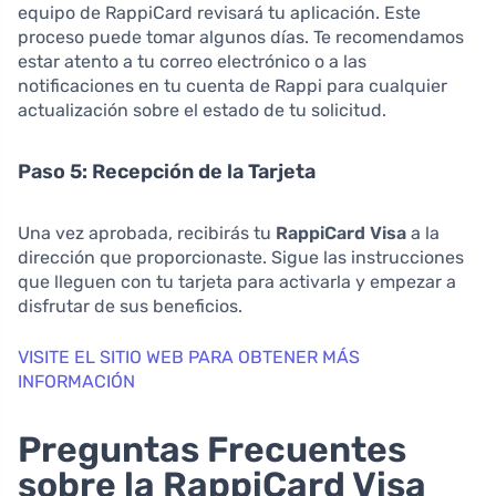
equipo de RappiCard revisará tu aplicación. Este
proceso puede tomar algunos días. Te recomendamos
estar atento a tu correo electrónico o a las
notificaciones en tu cuenta de Rappi para cualquier
actualización sobre el estado de tu solicitud.
Paso 5: Recepción de la Tarjeta
Una vez aprobada, recibirás tu
RappiCard Visa
a la
dirección que proporcionaste. Sigue las instrucciones
que lleguen con tu tarjeta para activarla y empezar a
disfrutar de sus beneficios.
VISITE EL SITIO WEB PARA OBTENER MÁS
INFORMACIÓN
Preguntas Frecuentes
sobre la RappiCard Visa