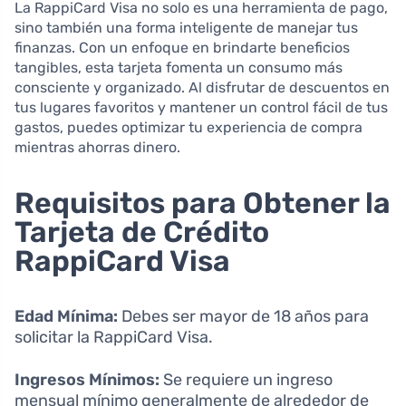
La RappiCard Visa no solo es una herramienta de pago,
sino también una forma inteligente de manejar tus
finanzas. Con un enfoque en brindarte beneficios
tangibles, esta tarjeta fomenta un consumo más
consciente y organizado. Al disfrutar de descuentos en
tus lugares favoritos y mantener un control fácil de tus
gastos, puedes optimizar tu experiencia de compra
mientras ahorras dinero.
Requisitos para Obtener la
Tarjeta de Crédito
RappiCard Visa
Edad Mínima:
Debes ser mayor de 18 años para
solicitar la RappiCard Visa.
Ingresos Mínimos:
Se requiere un ingreso
mensual mínimo generalmente de alrededor de