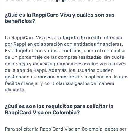
¿Qué es la RappiCard Visa y cuáles son sus
beneficios?
La RappiCard Visa es una
tarjeta de crédito
ofrecida
por Rappi en colaboración con entidades financieras.
Esta tarjeta tiene varios beneficios, como el reembolso
de un porcentaje de las compras realizadas, sin cuota
de manejo y acceso a promociones exclusivas a través
de la app de Rappi. Además, los usuarios pueden
gestionar sus transacciones desde la aplicación, lo que
facilita manejar y controlar sus gastos de manera
eficiente.
¿Cuáles son los requisitos para solicitar la
RappiCard Visa en Colombia?
Para solicitar la RappiCard Visa en Colombia, debes ser