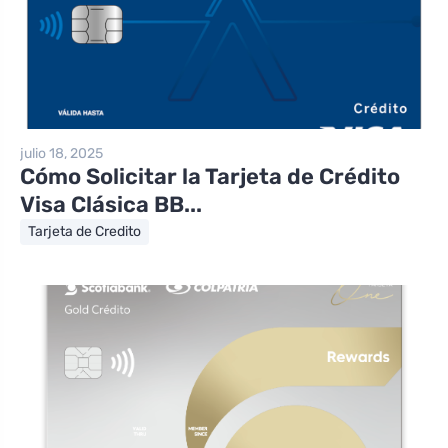
julio 18, 2025
Cómo Solicitar la Tarjeta de Crédito
Visa Clásica BB...
Tarjeta de Credito