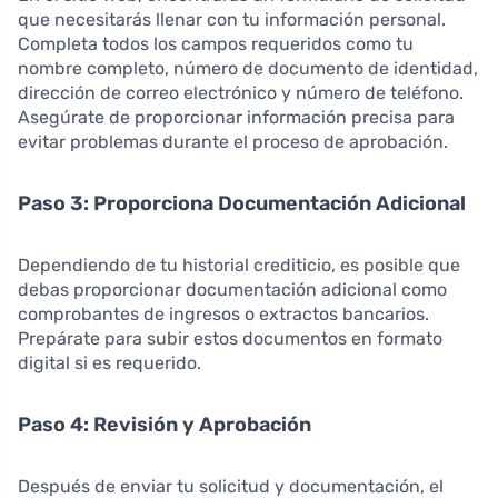
que necesitarás llenar con tu información personal.
Completa todos los campos requeridos como tu
nombre completo, número de documento de identidad,
dirección de correo electrónico y número de teléfono.
Asegúrate de proporcionar información precisa para
evitar problemas durante el proceso de aprobación.
Paso 3: Proporciona Documentación Adicional
Dependiendo de tu historial crediticio, es posible que
debas proporcionar documentación adicional como
comprobantes de ingresos o extractos bancarios.
Prepárate para subir estos documentos en formato
digital si es requerido.
Paso 4: Revisión y Aprobación
Después de enviar tu solicitud y documentación, el