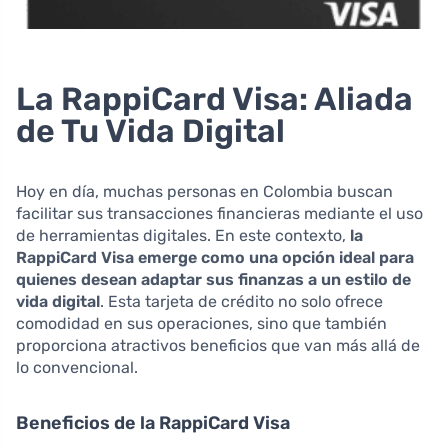
La RappiCard Visa: Aliada
de Tu Vida Digital
Hoy en día, muchas personas en Colombia buscan
facilitar sus transacciones financieras mediante el uso
de herramientas digitales. En este contexto,
la
RappiCard Visa emerge como una opción ideal para
quienes desean adaptar sus finanzas a un estilo de
vida digital
. Esta tarjeta de crédito no solo ofrece
comodidad en sus operaciones, sino que también
proporciona atractivos beneficios que van más allá de
lo convencional.
Beneficios de la RappiCard Visa