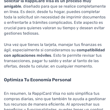
Solicitar la RappiCard Visa es un proceso muy
amigable
, diseñado para que se realice completamente
en línea. Es decir, desde tu hogar, puedes completar
toda la solicitud sin necesidad de imprimir documentos
o enfrentarte a trámites complicados. Este aspecto es
crucial para quienes valoran su tiempo y desean evitar
gestiones tediosas.
Una vez que tienes la tarjeta, manejar tus finanzas es
ágil, especialmente si consideramos su
compatibilidad
con aplicaciones móviles
. Esto te permite revisar tus
transacciones, pagar tu saldo y estar al tanto de las
ofertas, desde tu celular, en cualquier momento.
Optimiza Tu Economía Personal
En resumen, la RappiCard Visa no solo simplifica tus
compras diarias, sino que también te ayuda a gestionar
tus recursos de manera eficiente. Al aprovechar sus
beneficios y funcionalidades, puedes tener un control