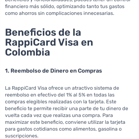
financiero más sólido, optimizando tanto tus gastos
como ahorros sin complicaciones innecesarias.
Beneficios de la
RappiCard Visa en
Colombia
1. Reembolso de Dinero en Compras
La RappiCard Visa ofrece un atractivo sistema de
reembolso en efectivo del 1% al 5% en todas las
compras elegibles realizadas con la tarjeta. Este
beneficio te permite recibir una parte de tu dinero de
vuelta cada vez que realizas una compra. Para
maximizar este beneficio, conviene utilizar la tarjeta
para gastos cotidianos como alimentos, gasolina o
suscripciones.