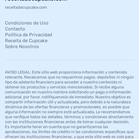
receitadecupcake.com
Condiciones de Uso
Contacto
Política de Privacidad
Receita de Cupcake
Sobre Nosotros
AVISO LEGAL: Este sitio web proporciona información y contenido
relevante. Recalcamos que no requerimos pagos, depósitos ni ningún
tipo de adelanto financiero para acceder a nuestro contenido ni
obtener los productos y servicios mencionados. Si recibe alguna
comunicación en nuestro nombre solicitando un pago o información
adicional, por favor, notifíquenoslo de inmediato. Nuestro objetivo es
compartir información útil y actualizada, pero debido a la naturaleza
dinámica de las ofertas financieras y promocionales, es posible que
alguna información no siempre esté actualizada. Le recomendamos
que verifique todos los detalles, términos y condiciones directamente
con las instituciones financieras antes de tomar cualquier decisión.
Es importante tener en cuenta que no garantizamos las
aprobaciones, los límites de crédito ni las condiciones específicas que
ofrecen las instituciones financieras, y que este sitio web es solo para