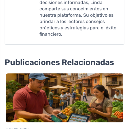
decisiones informadas, Linda
comparte sus conocimientos en
nuestra plataforma. Su objetivo es
brindar a los lectores consejos
prácticos y estrategias para el éxito
financiero.
Publicaciones Relacionadas