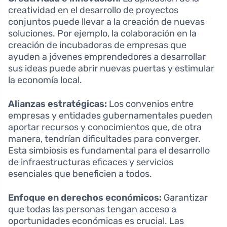
creatividad en el desarrollo de proyectos
conjuntos puede llevar a la creación de nuevas
soluciones. Por ejemplo, la colaboración en la
creación de incubadoras de empresas que
ayuden a jóvenes emprendedores a desarrollar
sus ideas puede abrir nuevas puertas y estimular
la economía local.
Alianzas estratégicas:
Los convenios entre
empresas y entidades gubernamentales pueden
aportar recursos y conocimientos que, de otra
manera, tendrían dificultades para converger.
Esta simbiosis es fundamental para el desarrollo
de infraestructuras eficaces y servicios
esenciales que beneficien a todos.
Enfoque en derechos económicos:
Garantizar
que todas las personas tengan acceso a
oportunidades económicas es crucial. Las