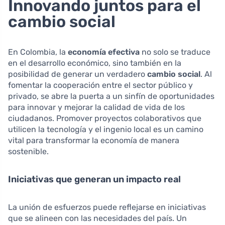
Innovando juntos para el
cambio social
En Colombia, la
economía efectiva
no solo se traduce
en el desarrollo económico, sino también en la
posibilidad de generar un verdadero
cambio social
. Al
fomentar la cooperación entre el sector público y
privado, se abre la puerta a un sinfín de oportunidades
para innovar y mejorar la calidad de vida de los
ciudadanos. Promover proyectos colaborativos que
utilicen la tecnología y el ingenio local es un camino
vital para transformar la economía de manera
sostenible.
Iniciativas que generan un impacto real
La unión de esfuerzos puede reflejarse en iniciativas
que se alineen con las necesidades del país. Un