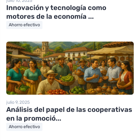
julio 10, 2025
Innovación y tecnología como
motores de la economía ...
Ahorro efectivo
julio 9, 2025
Análisis del papel de las cooperativas
en la promoció...
Ahorro efectivo