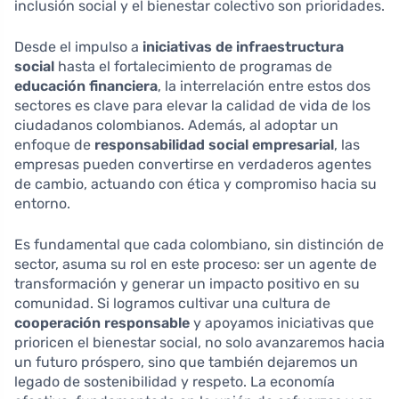
inclusión social y el bienestar colectivo son prioridades.
Desde el impulso a
iniciativas de infraestructura
social
hasta el fortalecimiento de programas de
educación financiera
, la interrelación entre estos dos
sectores es clave para elevar la calidad de vida de los
ciudadanos colombianos. Además, al adoptar un
enfoque de
responsabilidad social empresarial
, las
empresas pueden convertirse en verdaderos agentes
de cambio, actuando con ética y compromiso hacia su
entorno.
Es fundamental que cada colombiano, sin distinción de
sector, asuma su rol en este proceso: ser un agente de
transformación y generar un impacto positivo en su
comunidad. Si logramos cultivar una cultura de
cooperación responsable
y apoyamos iniciativas que
prioricen el bienestar social, no solo avanzaremos hacia
un futuro próspero, sino que también dejaremos un
legado de sostenibilidad y respeto. La economía