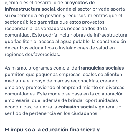
ejemplo es el desarrollo de
proyectos de
infraestructura social
, donde el sector privado aporta
su experiencia en gestión y recursos, mientras que el
sector público garantiza que estos proyectos
respondan a las verdaderas necesidades de la
comunidad. Esto podría incluir obras de infraestructura
que faciliten el acceso al agua potable, la construcción
de centros educativos o instalaciones de salud en
regiones desfavorecidas.
Asimismo, programas como el de
franquicias sociales
permiten que pequeñas empresas locales se alienten
mediante el apoyo de marcas reconocidas, creando
empleo y promoviendo el emprendimiento en diversas
comunidades. Este modelo se basa en la colaboración
empresarial que, además de brindar oportunidades
económicas, refuerza la
cohesión social
y genera un
sentido de pertenencia en los ciudadanos.
El impulso a la educación financiera y