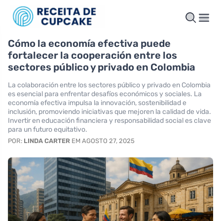
Cómo la economía efectiva puede
fortalecer la cooperación entre los
sectores público y privado en Colombia
La colaboración entre los sectores público y privado en Colombia
es esencial para enfrentar desafíos económicos y sociales. La
economía efectiva impulsa la innovación, sostenibilidad e
inclusión, promoviendo iniciativas que mejoren la calidad de vida.
Invertir en educación financiera y responsabilidad social es clave
para un futuro equitativo.
POR:
LINDA CARTER
EM AGOSTO 27, 2025