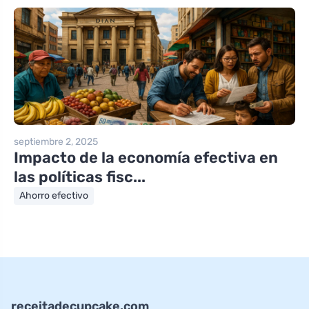
septiembre 2, 2025
Impacto de la economía efectiva en
las políticas fisc...
Ahorro efectivo
receitadecupcake.com