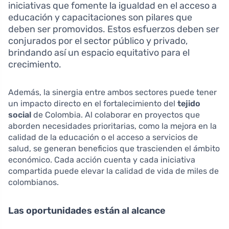
iniciativas que fomente la igualdad en el acceso a
educación y capacitaciones son pilares que
deben ser promovidos. Estos esfuerzos deben ser
conjurados por el sector público y privado,
brindando así un espacio equitativo para el
crecimiento.
Además, la sinergia entre ambos sectores puede tener
un impacto directo en el fortalecimiento del
tejido
social
de Colombia. Al colaborar en proyectos que
aborden necesidades prioritarias, como la mejora en la
calidad de la educación o el acceso a servicios de
salud, se generan beneficios que trascienden el ámbito
económico. Cada acción cuenta y cada iniciativa
compartida puede elevar la calidad de vida de miles de
colombianos.
Las oportunidades están al alcance