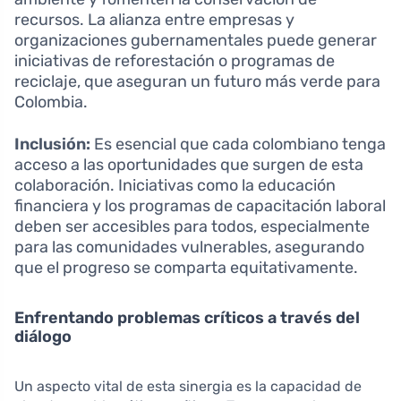
recursos. La alianza entre empresas y
organizaciones gubernamentales puede generar
iniciativas de reforestación o programas de
reciclaje, que aseguran un futuro más verde para
Colombia.
Inclusión:
Es esencial que cada colombiano tenga
acceso a las oportunidades que surgen de esta
colaboración. Iniciativas como la educación
financiera y los programas de capacitación laboral
deben ser accesibles para todos, especialmente
para las comunidades vulnerables, asegurando
que el progreso se comparta equitativamente.
Enfrentando problemas críticos a través del
diálogo
Un aspecto vital de esta sinergia es la capacidad de