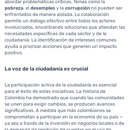
abordar problemáticas críticas. Temas como la
pobreza
, el
desempleo
y la
corrupción
no pueden ser
enfrentados de manera aislada. La colaboración
permite un diálogo efectivo entre todos los actores
involucrados, encontrando soluciones que atiendan las
necesidades específicas de cada sector y de la
ciudadanía. La identificación de intereses comunes
ayuda a priorizar acciones que generen un impacto
positivo.
La voz de la ciudadanía es crucial
La participación activa de la ciudadanía es esencial
para el éxito de estas iniciativas. La historia de
Colombia ha demostrado que cuando las comunidades
se unen para exigir cambios, se producen avances
significativos. A medida que más colombianos se
comprometan a participar en la economía de su país —
ya sea a través de la inversión en negocios locales o de
la demanda de rendición de cuentas en el uso de