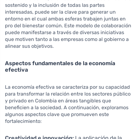
sostenido y la inclusión de todas las partes
interesadas, puede ser la clave para generar un
entorno en el cual ambas esferas trabajen juntas en
pro del bienestar común. Este modelo de colaboración
puede manifestarse a través de diversas iniciativas
que motiven tanto a las empresas como al gobierno a
alinear sus objetivos.
Aspectos fundamentales de la economía
efectiva
La economía efectiva se caracteriza por su capacidad
para transformar la relación entre los sectores público
y privado en Colombia en áreas tangibles que
beneficien a la sociedad. A continuación, exploramos
algunos aspectos clave que promueven este
fortalecimiento:
Creatividad e innovación:
La aplicación de la