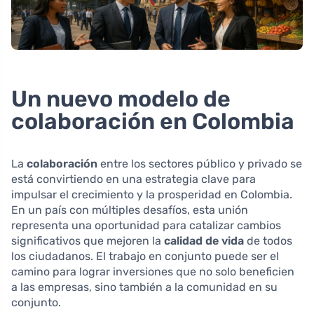
Un nuevo modelo de
colaboración en Colombia
La
colaboración
entre los sectores público y privado se
está convirtiendo en una estrategia clave para
impulsar el crecimiento y la prosperidad en Colombia.
En un país con múltiples desafíos, esta unión
representa una oportunidad para catalizar cambios
significativos que mejoren la
calidad de vida
de todos
los ciudadanos. El trabajo en conjunto puede ser el
camino para lograr inversiones que no solo beneficien
a las empresas, sino también a la comunidad en su
conjunto.