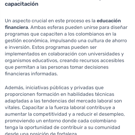
capacitación
Un aspecto crucial en este proceso es la
educación
financiera
. Ambas esferas pueden unirse para diseñar
programas que capaciten a los colombianos en la
gestión económica, impulsando una cultura de ahorro
e inversión. Estos programas pueden ser
implementados en colaboración con universidades y
organismos educativos, creando recursos accesibles
que permitan a las personas tomar decisiones
financieras informadas.
Además, iniciativas públicas y privadas que
proporcionen formación en habilidades técnicas
adaptadas a las tendencias del mercado laboral son
vitales. Capacitar a la fuerza laboral contribuye a
aumentar la competitividad y a reducir el desempleo,
promoviendo un entorno donde cada colombiano
tenga la oportunidad de contribuir a su comunidad
desde una posición de fortaleza.