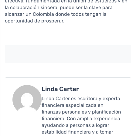
efectiva, fundamentada en la unión de esfuerzos y en
la colaboración sincera, puede ser la clave para
alcanzar un Colombia donde todos tengan la
oportunidad de prosperar.
Linda Carter
Linda Carter es escritora y experta
financiera especializada en
finanzas personales y planificación
financiera. Con amplia experiencia
ayudando a personas a lograr
estabilidad financiera y a tomar