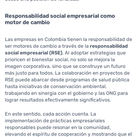
Responsabilidad social empresarial como
motor de cambio
Las empresas en Colombia tienen la responsabilidad de
ser motores de cambio a través de la
responsabilidad
social empresarial (RSE)
. Al adoptar estrategias que
prioricen el bienestar social, no solo se mejora la
imagen corporativa, sino que se construye un futuro
más justo para todos. La colaboración en proyectos de
RSE puede abarcar desde programas de salud pública
hasta iniciativas de conservación ambiental,
trabajando en sinergia con el gobierno y las ONG para
lograr resultados efectivamente significativos.
En este sentido, cada acción cuenta. La
implementación de prácticas empresariales
responsables puede resonar en la comunidad,
elevando el espíritu de cooperación y mostrando que el