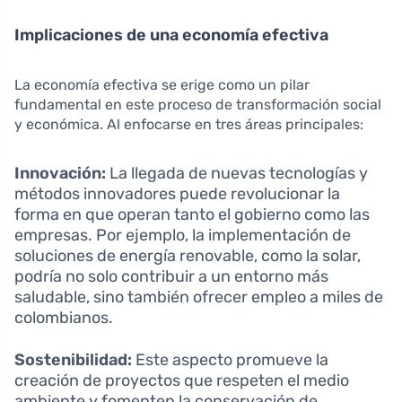
Implicaciones de una economía efectiva
La economía efectiva se erige como un pilar
fundamental en este proceso de transformación social
y económica. Al enfocarse en tres áreas principales:
Innovación:
La llegada de nuevas tecnologías y
métodos innovadores puede revolucionar la
forma en que operan tanto el gobierno como las
empresas. Por ejemplo, la implementación de
soluciones de energía renovable, como la solar,
podría no solo contribuir a un entorno más
saludable, sino también ofrecer empleo a miles de
colombianos.
Sostenibilidad:
Este aspecto promueve la
creación de proyectos que respeten el medio
ambiente y fomenten la conservación de