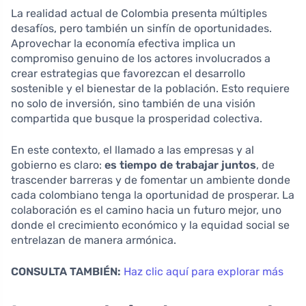
La realidad actual de Colombia presenta múltiples
desafíos, pero también un sinfín de oportunidades.
Aprovechar la economía efectiva implica un
compromiso genuino de los actores involucrados a
crear estrategias que favorezcan el desarrollo
sostenible y el bienestar de la población. Esto requiere
no solo de inversión, sino también de una visión
compartida que busque la prosperidad colectiva.
En este contexto, el llamado a las empresas y al
gobierno es claro:
es tiempo de trabajar juntos
, de
trascender barreras y de fomentar un ambiente donde
cada colombiano tenga la oportunidad de prosperar. La
colaboración es el camino hacia un futuro mejor, uno
donde el crecimiento económico y la equidad social se
entrelazan de manera armónica.
CONSULTA TAMBIÉN:
Haz clic aquí para explorar más