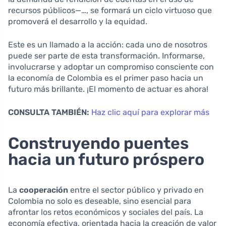
recursos públicos—…, se formará un ciclo virtuoso que
promoverá el desarrollo y la equidad.
Este es un llamado a la acción: cada uno de nosotros
puede ser parte de esta transformación. Informarse,
involucrarse y adoptar un compromiso consciente con
la economía de Colombia es el primer paso hacia un
futuro más brillante. ¡El momento de actuar es ahora!
CONSULTA TAMBIÉN:
Haz clic aquí para explorar más
Construyendo puentes
hacia un futuro próspero
La
cooperación
entre el sector público y privado en
Colombia no solo es deseable, sino esencial para
afrontar los retos económicos y sociales del país. La
economía efectiva, orientada hacia la creación de valor