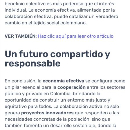
beneficio colectivo es más poderoso que el interés
individual. La economía efectiva, alimentada por la
colaboración efectiva, puede catalizar un verdadero
cambio en el tejido social colombiano.
VER TAMBIÉN:
Haz clic aquí para leer otro artículo
Un futuro compartido y
responsable
En conclusión, la
economía efectiva
se configura como
un pilar esencial para la
cooperación
entre los sectores
público y privado en Colombia, brindando la
oportunidad de construir un entorno más justo y
equitativo para todos. La colaboración activa no solo
genera
proyectos innovadores
que responden a las
necesidades concretas de la población, sino que
también fomenta un desarrollo sostenible, donde la